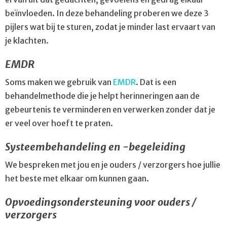
beïnvloeden. In deze behandeling proberen we deze 3
pijlers wat bij te sturen, zodat je minder last ervaart van
je klachten.
EMDR
Soms maken we gebruik van
EMDR
. Dat is een
behandelmethode die je helpt herinneringen aan de
gebeurtenis te verminderen en verwerken zonder dat je
er veel over hoeft te praten.
Systeembehandeling en -begeleiding
We bespreken met jou en je ouders / verzorgers hoe jullie
het beste met elkaar om kunnen gaan.
Opvoedingsondersteuning voor ouders /
verzorgers