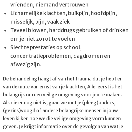
vrienden, niemand vertrouwen
Lichamelijke klachten, buikpijn, hoofdpijn,
misselijk, pijn, vaak ziek
Teveel blowen, harddrugs gebruiken of drinken
om je niet zo rot te voelen
Slechte prestaties op school,
concentratieproblemen, dagdromen en
afwezig zijn.
De behandeling hangt af van het trauma dat je hebt en
van de mate van ernst van je klachten, Allereerst is het
belangrijk om een veilige omgeving voor jou te maken.
Als die er nog niet is, gaan we met je (pleeg)ouders,
(gezins)voogd of andere belangrijke mensen in jouw
leven kijken hoe we die veilige omgeving vorm kunnen
geven. Je krijgt informatie over de gevolgen van wat je