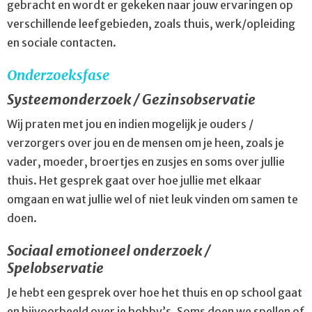
gebracht en wordt er gekeken naar jouw ervaringen op
verschillende leefgebieden, zoals thuis, werk/opleiding
en sociale contacten.
Onderzoeksfase
Systeemonderzoek / Gezinsobservatie
Wij praten met jou en indien mogelijk je ouders /
verzorgers over jou en de mensen om je heen, zoals je
vader, moeder, broertjes en zusjes en soms over jullie
thuis. Het gesprek gaat over hoe jullie met elkaar
omgaan en wat jullie wel of niet leuk vinden om samen te
doen.
Sociaal emotioneel onderzoek /
Spelobservatie
Je hebt een gesprek over hoe het thuis en op school gaat
en bijvoorbeeld over je hobby’s. Soms doen we spellen of