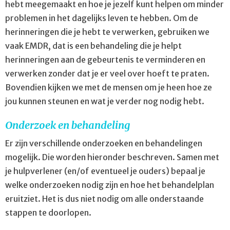
hebt meegemaakt en hoe je jezelf kunt helpen om minder
problemen in het dagelijks leven te hebben. Om de
herinneringen die je hebt te verwerken, gebruiken we
vaak EMDR, dat is een behandeling die je helpt
herinneringen aan de gebeurtenis te verminderen en
verwerken zonder dat je er veel over hoeft te praten.
Bovendien kijken we met de mensen om je heen hoe ze
jou kunnen steunen en wat je verder nog nodig hebt.
Onderzoek en behandeling
Er zijn verschillende onderzoeken en behandelingen
mogelijk. Die worden hieronder beschreven. Samen met
je hulpverlener (en/of eventueel je ouders) bepaal je
welke onderzoeken nodig zijn en hoe het behandelplan
eruitziet. Het is dus niet nodig om alle onderstaande
stappen te doorlopen.