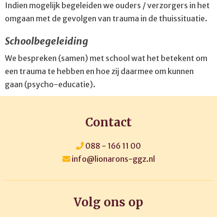
Indien mogelijk begeleiden we ouders / verzorgers in het
omgaan met de gevolgen van trauma in de thuissituatie.
Schoolbegeleiding
We bespreken (samen) met school wat het betekent om
een trauma te hebben en hoe zij daarmee om kunnen
gaan (psycho-educatie).
Contact
088 - 166 11 00
info@lionarons-ggz.nl
Volg ons op