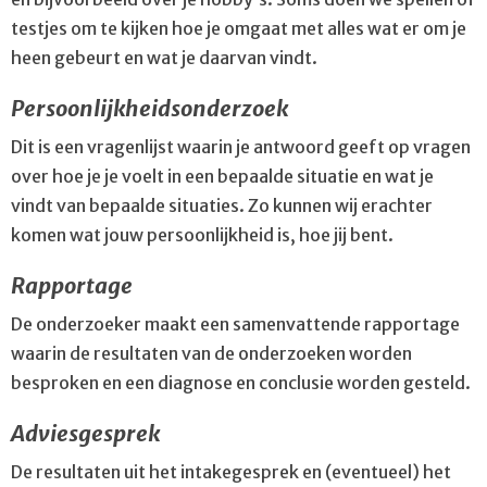
testjes om te kijken hoe je omgaat met alles wat er om je
heen gebeurt en wat je daarvan vindt.
Persoonlijkheidsonderzoek
Dit is een vragenlijst waarin je antwoord geeft op vragen
over hoe je je voelt in een bepaalde situatie en wat je
vindt van bepaalde situaties. Zo kunnen wij erachter
komen wat jouw persoonlijkheid is, hoe jij bent.
Rapportage
De onderzoeker maakt een samenvattende rapportage
waarin de resultaten van de onderzoeken worden
besproken en een diagnose en conclusie worden gesteld.
Adviesgesprek
De resultaten uit het intakegesprek en (eventueel) het