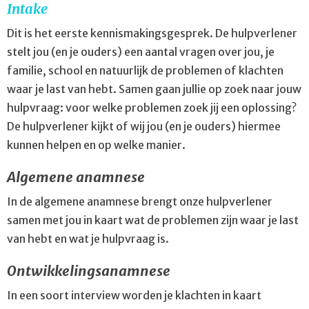
Intake
Dit is het eerste kennismakingsgesprek. De hulpverlener
stelt jou (en je ouders) een aantal vragen over jou, je
familie, school en natuurlijk de problemen of klachten
waar je last van hebt. Samen gaan jullie op zoek naar jouw
hulpvraag: voor welke problemen zoek jij een oplossing?
De hulpverlener kijkt of wij jou (en je ouders) hiermee
kunnen helpen en op welke manier.
Algemene anamnese
In de algemene anamnese brengt onze hulpverlener
samen met jou in kaart wat de problemen zijn waar je last
van hebt en wat je hulpvraag is.
Ontwikkelingsanamnese
In een soort interview worden je klachten in kaart