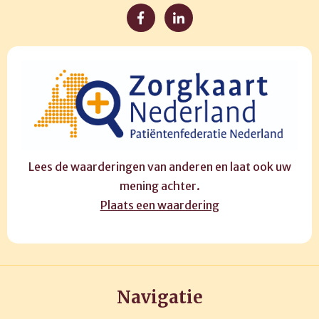
Lees de waarderingen van anderen en laat ook uw
mening achter.
Plaats een waardering
Navigatie