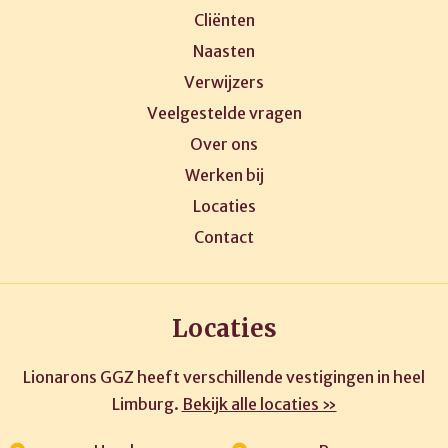
Cliënten
Naasten
Verwijzers
Veelgestelde vragen
Over ons
Werken bij
Locaties
Contact
Locaties
Lionarons GGZ heeft verschillende vestigingen in heel
Limburg.
Bekijk alle locaties »