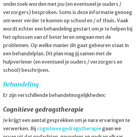
onderzoek worden met jou (en eventueel je ouders /
verzorgers) besproken. Soms is deze informatie genoeg
om weer verder te kunnen op school en / of thuis. Vaak
wordt echter een behandeling gestart om je te helpen bij
het oplossen van of beter leren omgaan met de
problemen. Op welke manier dit gaat gebeuren staat in
een behandelplan. Dit plan mag jij samen met de
hulpverlener (en eventueel je ouders / verzorgers en
school) beschrijven.
Behandeling
Er zijn verschillende behandelmogelijkheden:
Cognitieve gedragstherapie
Je krijgt een aantal gesprekken om je nare ervaringen te
verwerken. Bij
cognitieve gedragstherapie
gaan we
ervan uit dat gedachten, gevoelens en gedrag elkaar