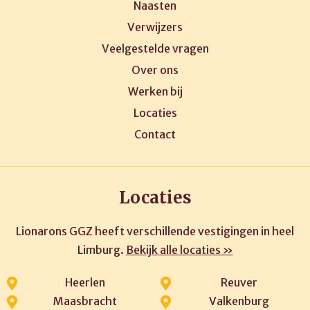
Naasten
Verwijzers
Veelgestelde vragen
Over ons
Werken bij
Locaties
Contact
Locaties
Lionarons GGZ heeft verschillende vestigingen in heel
Limburg.
Bekijk alle locaties »
Heerlen
Reuver
Maasbracht
Valkenburg