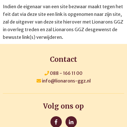
Indien de eigenaar van een site bezwaar maakt tegen het
feit dat via deze site een link is opgenomen naar zijn site,
zal de uitgever van deze site hierover met Lionarons GGZ
in overleg treden en zal Lionarons GGZ desgewenst de
bewuste link(s) verwijderen.
Contact
088 - 166 11 00
info@lionarons-ggz.nl
Volg ons op