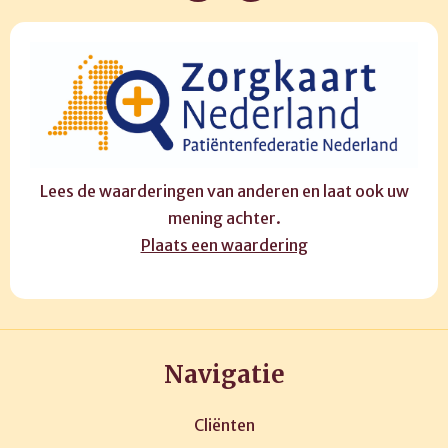
Lees de waarderingen van anderen en laat ook uw
mening achter.
Plaats een waardering
Navigatie
Cliënten