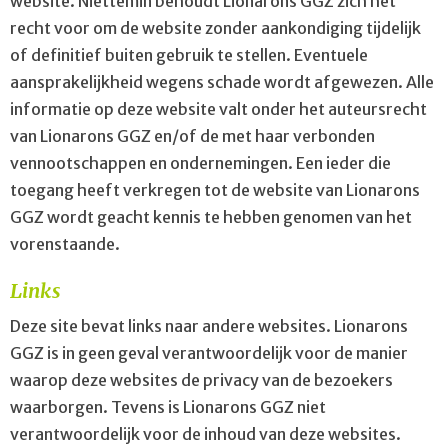
website. Niettemin behoudt Lionarons GGZ zich het
recht voor om de website zonder aankondiging tijdelijk
of definitief buiten gebruik te stellen. Eventuele
aansprakelijkheid wegens schade wordt afgewezen. Alle
informatie op deze website valt onder het auteursrecht
van Lionarons GGZ en/of de met haar verbonden
vennootschappen en ondernemingen. Een ieder die
toegang heeft verkregen tot de website van Lionarons
GGZ wordt geacht kennis te hebben genomen van het
vorenstaande.
Links
Deze site bevat links naar andere websites. Lionarons
GGZ is in geen geval verantwoordelijk voor de manier
waarop deze websites de privacy van de bezoekers
waarborgen. Tevens is Lionarons GGZ niet
verantwoordelijk voor de inhoud van deze websites.