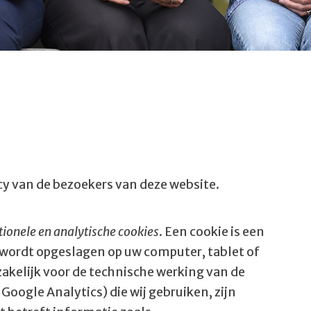
acy van de bezoekers van deze website.
tionele en analytische cookies
. Een cookie is een
e wordt opgeslagen op uw computer, tablet of
zakelijk voor de technische werking van de
. Google Analytics) die wij gebruiken, zijn