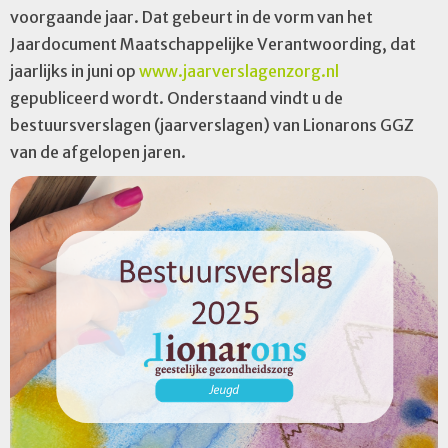
voorgaande jaar. Dat gebeurt in de vorm van het
Jaardocument Maatschappelijke Verantwoording, dat
jaarlijks in juni op
www.jaarverslagenzorg.nl
gepubliceerd wordt. Onderstaand vindt u de
bestuursverslagen (jaarverslagen) van Lionarons GGZ
van de afgelopen jaren.