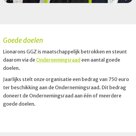
Goede doelen
Lionarons GGZ is maatschappelijk betrokken en steunt
daarom via de
Ondernemingsraad
een aantal goede
doelen.
Jaarlijks stelt onze organisatie een bedrag van 750 euro
ter beschikking aan de Ondernemingsraad. Dit bedrag
doneert de Ondernemingsraad aan één of meerdere
goede doelen.