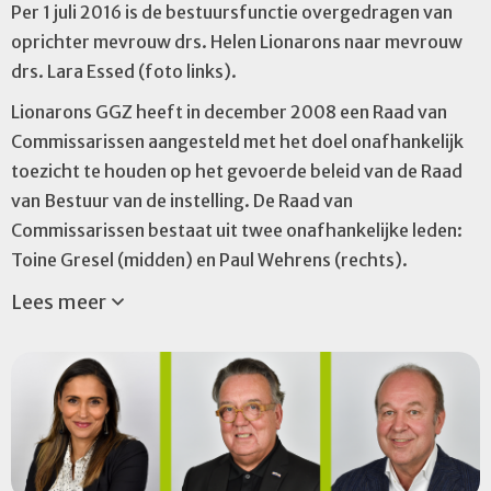
Per 1 juli 2016 is de bestuursfunctie overgedragen van
oprichter mevrouw drs. Helen Lionarons naar mevrouw
drs. Lara Essed (foto links).
Lionarons GGZ heeft in december 2008 een Raad van
Commissarissen aangesteld met het doel onafhankelijk
toezicht te houden op het gevoerde beleid van de Raad
van Bestuur van de instelling. De Raad van
Commissarissen bestaat uit twee onafhankelijke leden:
Toine Gresel (midden) en Paul Wehrens (rechts).
Lees meer