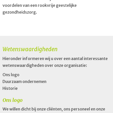
voordelen van een rookvrije geestelijke
gezondheidszorg.
Wetenswaardigheden
Hieronder informeren wij u over een aantal interessante
wetenswaardigheden over onze organisatie:
Ons logo
Duurzaam ondernemen
Historie
Ons logo
We willen dicht bij onze cliënten, ons personeel en onze