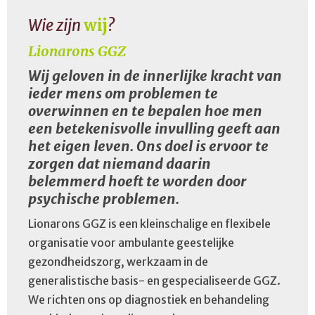
Wie zijn
wij
?
Lionarons GGZ
Wij geloven in de innerlijke kracht van
ieder mens om problemen te
overwinnen en te bepalen hoe men
een betekenisvolle invulling geeft aan
het eigen leven. Ons doel is ervoor te
zorgen dat niemand daarin
belemmerd hoeft te worden door
psychische problemen.
Lionarons GGZ is een kleinschalige en flexibele
organisatie voor ambulante geestelijke
gezondheidszorg, werkzaam in de
generalistische basis- en gespecialiseerde GGZ.
We richten ons op diagnostiek en behandeling