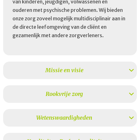
van kinderen, jeugdigen, volwassenen en
ouderen met psychische problemen. Wij bieden
onze zorg zoveel mogelijk multidisciplinair aan in
de directe leefomgeving van de cliënt en
gezamenlijk met andere zorgverleners.
Missie en visie
Rookvrije zorg
Wetenswaardigheden