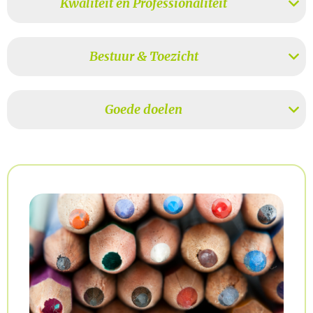
Kwaliteit en Professionaliteit
Bestuur & Toezicht
Goede doelen