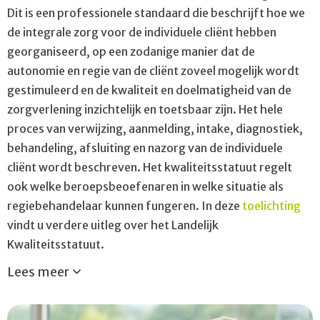
Dit is een professionele standaard die beschrijft hoe we
de integrale zorg voor de individuele cliënt hebben
georganiseerd, op een zodanige manier dat de
autonomie en regie van de cliënt zoveel mogelijk wordt
gestimuleerd en de kwaliteit en doelmatigheid van de
zorgverlening inzichtelijk en toetsbaar zijn. Het hele
proces van verwijzing, aanmelding, intake, diagnostiek,
behandeling, afsluiting en nazorg van de individuele
cliënt wordt beschreven. Het kwaliteitsstatuut regelt
ook welke beroepsbeoefenaren in welke situatie als
regiebehandelaar kunnen fungeren. In deze
toelichting
vindt u verdere uitleg over het Landelijk
Kwaliteitsstatuut.
Lees meer