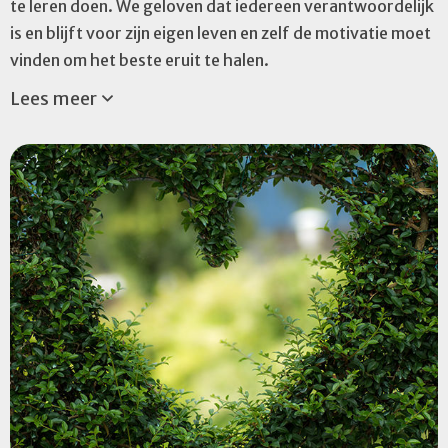
te leren doen. We geloven dat iedereen verantwoordelijk
is en blijft voor zijn eigen leven en zelf de motivatie moet
vinden om het beste eruit te halen.
Lees meer