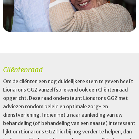
Cliëntenraad
Om de cliënten een nog duidelijkere stem te geven heeft
Lionarons GGZ vanzelfsprekend ook een Cliëntenraad
opgericht. Deze raad ondersteunt Lionarons GGZ met
adviezen rondom beleid en optimale zorg- en
dienstverlening. Indien het u naar aanleiding van uw
behandeling (of behandeling van een naaste) interessant
lijkt om Lionarons GGZ hierbij nog verder te helpen, dan