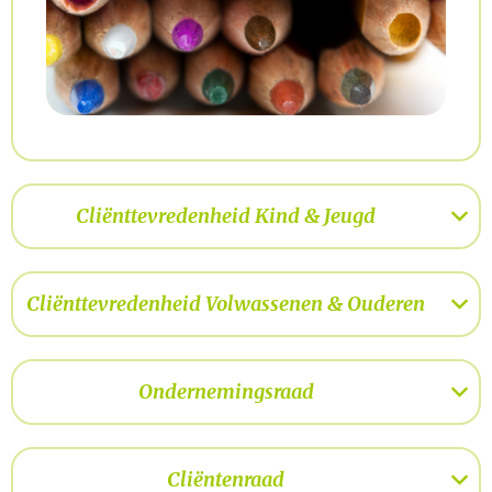
Cliënttevredenheid Kind & Jeugd
Cliënttevredenheid Volwassenen & Ouderen
Ondernemingsraad
Cliëntenraad