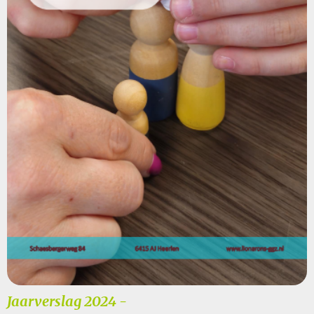
Jaarverslag 2024 -