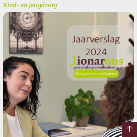
Kind- en Jeugdzorg