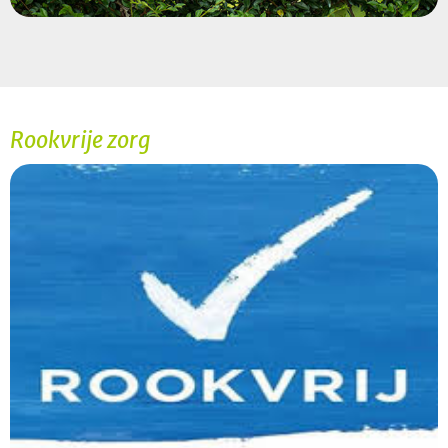
Rookvrije zorg