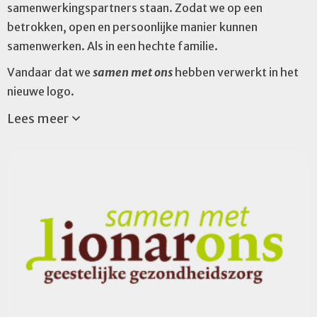
samenwerkingspartners staan. Zodat we op een
betrokken, open en persoonlijke manier kunnen
samenwerken. Als in een hechte familie.
Vandaar dat we
samen met ons
hebben verwerkt in het
nieuwe logo.
Lees meer