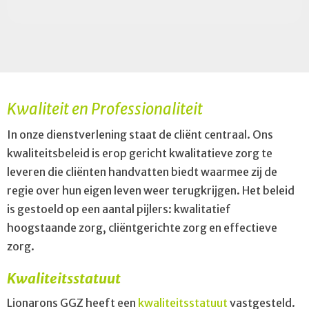
Kwaliteit en Professionaliteit
In onze dienstverlening staat de cliënt centraal. Ons
kwaliteitsbeleid is erop gericht kwalitatieve zorg te
leveren die cliënten handvatten biedt waarmee zij de
regie over hun eigen leven weer terugkrijgen. Het beleid
is gestoeld op een aantal pijlers: kwalitatief
hoogstaande zorg, cliëntgerichte zorg en effectieve
zorg.
Kwaliteitsstatuut
Lionarons GGZ heeft een
kwaliteitsstatuut
vastgesteld.