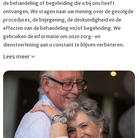
de behandeling of begeleiding die u bij ons heeft
ontvangen. We vragen naar uw mening over de gevolgde
procedures, de bejegening, de deskundigheid en de
effecten van de behandeling en/of begeleiding. We
gebruiken de informatie om onze zorg- en
dienstverlening aan u constant te blijven verbeteren.
Lees meer