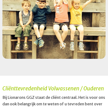
Cliënttevredenheid Volwassenen / Ouderen
Bij Lionarons GGZ staat de cliënt centraal. Het is voor ons
dan ook belangrijk om te weten of u tevreden bent over