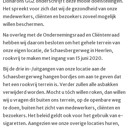
Lionarons GGZ onderschrijft deze mooie doelstellingen.
Het spreekt voor zich dat wij de gezondheid van onze
medewerkers, cliënten en bezoekers zoveel mogelijk
willen beschermen.
Na overleg met de Ondernemingsraad en Cliëntenraad
hebben wij daarom besloten om het gehele terrein van
onze eigen locatie, de Schaesbergerweg in Heerlen,
rookvrij te maken met ingang van 15 juni 2020.
Bij de drie in-/uitgangen van onze locatie aan de
Schaesbergerweg hangen bordjes om aan te geven dat
het een rookvrij terrein is. Verder zullen alle asbakken
verwijderd worden. Mocht u tóch willen roken, dan willen
wij u vragen dit buiten ons terrein, op de openbare weg
te doen, buiten het zicht van medewerkers, cliënten en
bezoekers. Het beleid geldt ook voor het gebruik van e-
sigaretten. Aangezien we onze overige locaties huren,