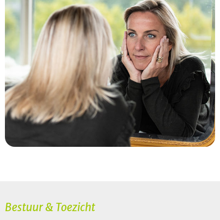
Bestuur & Toezicht