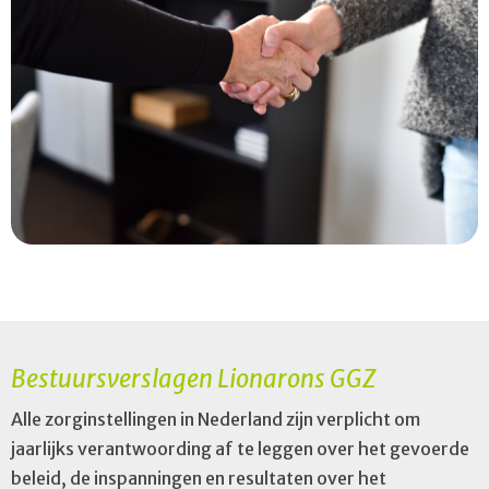
Bestuursverslagen Lionarons GGZ
Alle zorginstellingen in Nederland zijn verplicht om
jaarlijks verantwoording af te leggen over het gevoerde
beleid, de inspanningen en resultaten over het