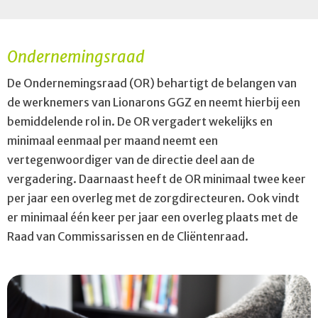
Ondernemingsraad
De Ondernemingsraad (OR) behartigt de belangen van
de werknemers van Lionarons GGZ en neemt hierbij een
bemiddelende rol in. De OR vergadert wekelijks en
minimaal eenmaal per maand neemt een
vertegenwoordiger van de directie deel aan de
vergadering. Daarnaast heeft de OR minimaal twee keer
per jaar een overleg met de zorgdirecteuren. Ook vindt
er minimaal één keer per jaar een overleg plaats met de
Raad van Commissarissen en de Cliëntenraad.