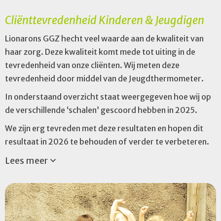
Cliënttevredenheid Kinderen & Jeugdigen
Lionarons GGZ hecht veel waarde aan de kwaliteit van
haar zorg. Deze kwaliteit komt mede tot uiting in de
tevredenheid van onze cliënten. Wij meten deze
tevredenheid door middel van de Jeugdthermometer.
In onderstaand overzicht staat weergegeven hoe wij op
de verschillende ‘schalen’ gescoord hebben in 2025.
We zijn erg tevreden met deze resultaten en hopen dit
resultaat in 2026 te behouden of verder te verbeteren.
Lees meer