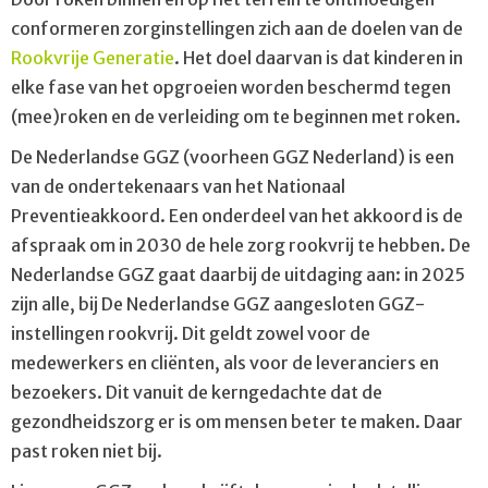
conformeren zorginstellingen zich aan de doelen van de
Rookvrije Generatie
. Het doel daarvan is dat kinderen in
elke fase van het opgroeien worden beschermd tegen
(mee)roken en de verleiding om te beginnen met roken.
De Nederlandse GGZ (voorheen GGZ Nederland) is een
van de ondertekenaars van het Nationaal
Preventieakkoord. Een onderdeel van het akkoord is de
afspraak om in 2030 de hele zorg rookvrij te hebben. De
Nederlandse GGZ gaat daarbij de uitdaging aan: in 2025
zijn alle, bij De Nederlandse GGZ aangesloten GGZ-
instellingen rookvrij. Dit geldt zowel voor de
medewerkers en cliënten, als voor de leveranciers en
bezoekers. Dit vanuit de kerngedachte dat de
gezondheidszorg er is om mensen beter te maken. Daar
past roken niet bij.