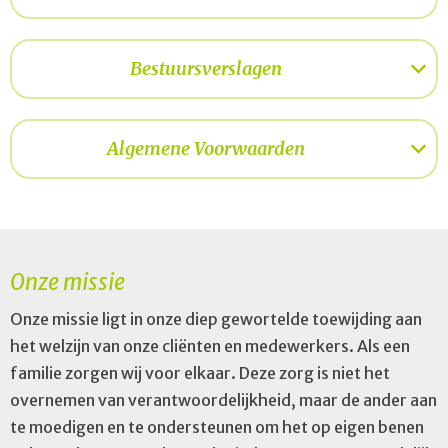
Bestuursverslagen
Algemene Voorwaarden
Onze missie
Onze missie ligt in onze diep gewortelde toewijding aan
het welzijn van onze cliënten en medewerkers. Als een
familie zorgen wij voor elkaar. Deze zorg is niet het
overnemen van verantwoordelijkheid, maar de ander aan
te moedigen en te ondersteunen om het op eigen benen