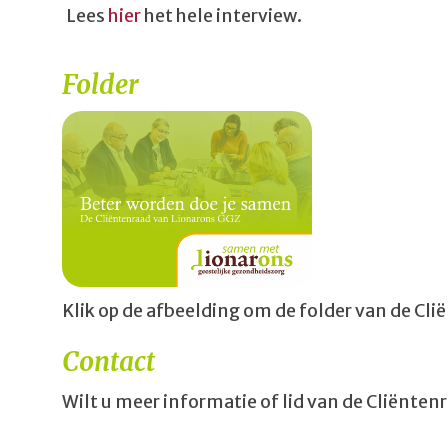
Lees
hier
het hele interview.
Folder
Klik op de afbeelding om de folder van de Cli
Contact
Wilt u meer informatie of lid van de Cliënte