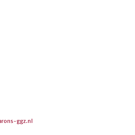
arons-ggz.nl