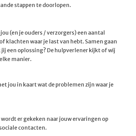
taande stappen te doorlopen.
jou (en je ouders / verzorgers) een aantal
 of klachten waar je last van hebt. Samen gaan
ij een oplossing? De hulpverlener kijkt of wij
welke manier.
 jou in kaart wat de problemen zijn waar je
n wordt er gekeken naar jouw ervaringen op
 sociale contacten.