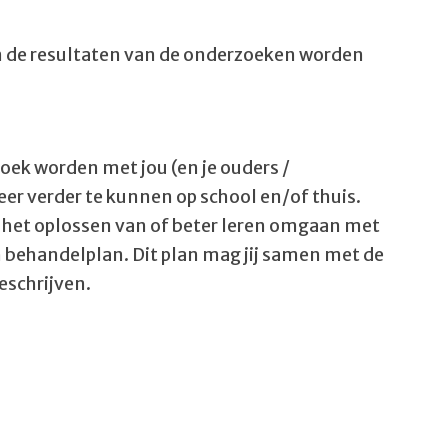
 de resultaten van de onderzoeken worden
oek worden met jou (en je ouders /
er verder te kunnen op school en/of thuis.
j het oplossen van of beter leren omgaan met
 behandelplan. Dit plan mag jij samen met de
eschrijven.