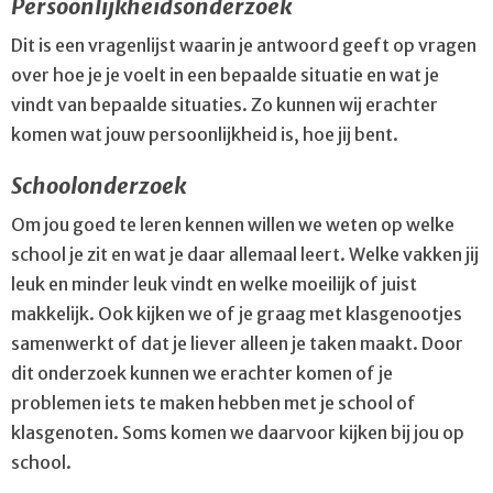
Persoonlijkheidsonderzoek
Dit is een vragenlijst waarin je antwoord geeft op vragen
over hoe je je voelt in een bepaalde situatie en wat je
vindt van bepaalde situaties. Zo kunnen wij erachter
komen wat jouw persoonlijkheid is, hoe jij bent.
Schoolonderzoek
Om jou goed te leren kennen willen we weten op welke
school je zit en wat je daar allemaal leert. Welke vakken jij
leuk en minder leuk vindt en welke moeilijk of juist
makkelijk. Ook kijken we of je graag met klasgenootjes
samenwerkt of dat je liever alleen je taken maakt. Door
dit onderzoek kunnen we erachter komen of je
problemen iets te maken hebben met je school of
klasgenoten. Soms komen we daarvoor kijken bij jou op
school.