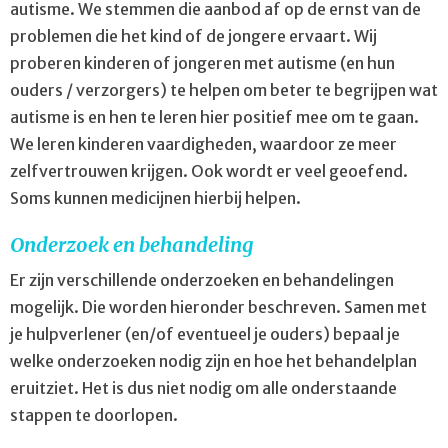
autisme. We stemmen die aanbod af op de ernst van de
problemen die het kind of de jongere ervaart. Wij
proberen kinderen of jongeren met autisme (en hun
ouders / verzorgers) te helpen om beter te begrijpen wat
autisme is en hen te leren hier positief mee om te gaan.
We leren kinderen vaardigheden, waardoor ze meer
zelfvertrouwen krijgen. Ook wordt er veel geoefend.
Soms kunnen medicijnen hierbij helpen.
Onderzoek en behandeling
Er zijn verschillende onderzoeken en behandelingen
mogelijk. Die worden hieronder beschreven. Samen met
je hulpverlener (en/of eventueel je ouders) bepaal je
welke onderzoeken nodig zijn en hoe het behandelplan
eruitziet. Het is dus niet nodig om alle onderstaande
stappen te doorlopen.