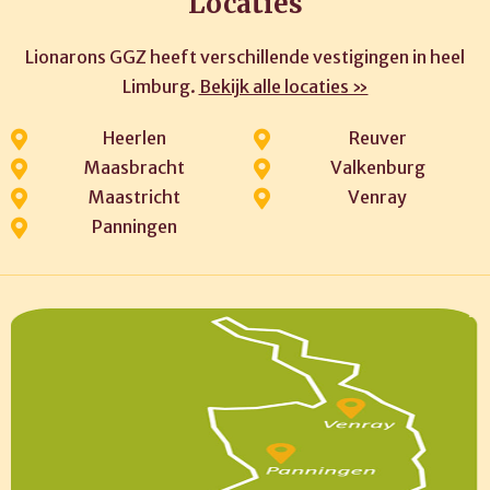
Locaties
Lionarons GGZ heeft verschillende vestigingen in heel
Limburg.
Bekijk alle locaties »
Heerlen
Reuver
Maasbracht
Valkenburg
Maastricht
Venray
Panningen