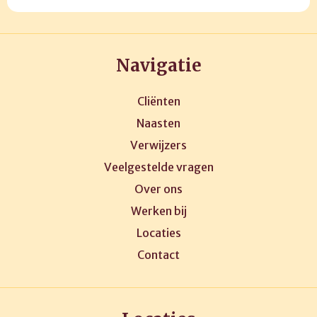
Navigatie
Cliënten
Naasten
Verwijzers
Veelgestelde vragen
Over ons
Werken bij
Locaties
Contact