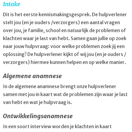
Intake
Dit is het eerste kennismakingsgesprek. De hulpverlener
stelt jou (en je ouders /verzorgers) een aantal vragen
over jou, je familie, school en natuurlijk de problemen of
klachten waar je last van hebt. Samen gaan jullie op zoek
naar jouw hulpvraag: voor welke problemen zoek jij een
oplossing? De hulpverlener kijkt of wij jou (en je ouders /
verzorgers) hiermee kunnen helpen en op welke manier.
Algemene anamnese
In de algemene anamnese brengt onze hulpverlener
samen met jou in kaart wat de problemen zijn waar je last
van hebt en wat je hulpvraag is.
Ontwikkelingsanamnese
In een soort interview worden je klachten in kaart