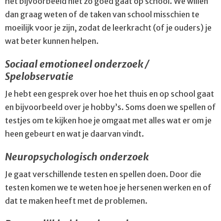
het bijvoorbeeld niet zo goed gaat op school. We willen
dan graag weten of de taken van school misschien te
moeilijk voor je zijn, zodat de leerkracht (of je ouders) je
wat beter kunnen helpen.
Sociaal emotioneel onderzoek /
Spelobservatie
Je hebt een gesprek over hoe het thuis en op school gaat
en bijvoorbeeld over je hobby’s. Soms doen we spellen of
testjes om te kijken hoe je omgaat met alles wat er om je
heen gebeurt en wat je daarvan vindt.
Neuropsychologisch onderzoek
Je gaat verschillende testen en spellen doen. Door die
testen komen we te weten hoe je hersenen werken en of
dat te maken heeft met de problemen.