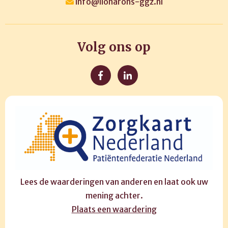
info@lionarons-ggz.nl
Volg ons op
Lees de waarderingen van anderen en laat ook uw
mening achter.
Plaats een waardering