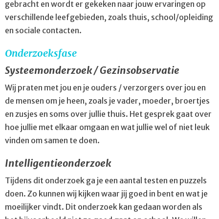
gebracht en wordt er gekeken naar jouw ervaringen op
verschillende leefgebieden, zoals thuis, school/opleiding
en sociale contacten.
Onderzoeksfase
Systeemonderzoek / Gezinsobservatie
Wij praten met jou en je ouders / verzorgers over jou en
de mensen om je heen, zoals je vader, moeder, broertjes
en zusjes en soms over jullie thuis. Het gesprek gaat over
hoe jullie met elkaar omgaan en wat jullie wel of niet leuk
vinden om samen te doen.
Intelligentieonderzoek
Tijdens dit onderzoek ga je een aantal testen en puzzels
doen. Zo kunnen wij kijken waar jij goed in bent en wat je
moeilijker vindt. Dit onderzoek kan gedaan worden als