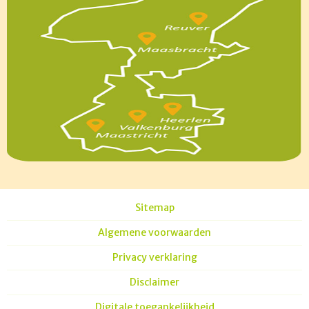
Sitemap
Algemene voorwaarden
Privacy verklaring
Disclaimer
Digitale toegankelijkheid