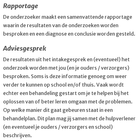
Rapportage
De onderzoeker maakt een samenvattende rapportage
waarin de resultaten van de onderzoeken worden
besproken en een diagnose en conclusie worden gesteld.
Adviesgesprek
De resultaten uit het intakegesprek en (eventueel) het
onderzoek worden met jou (en je ouders / verzorgers)
besproken. Soms is deze informatie genoeg om weer
verder te kunnen op school en/of thuis. Vaak wordt
echter een behandeling gestart om je te helpen bij het
oplossen van of beter leren omgaan met de problemen.
Op welke manier dit gaat gebeuren staat in een
behandelplan. Dit plan mag jij samen met de hulpverlener
(en eventueel je ouders / verzorgers en school)
beschrijven.