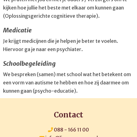
kijken hoe jullie het beste met elkaar om kunnen gaan
(Oplossingsgerichte cognitieve therapie).
Medicatie
Je krijgt medicijnen die je helpen je beter te voelen.
Hiervoor ga je naar een psychiater.
Schoolbegeleiding
We bespreken (samen) met school wat het betekent om
een vorm van autisme te hebben en hoe zij daarmee om
kunnen gaan (psycho-educatie).
Contact
088 - 166 11 00