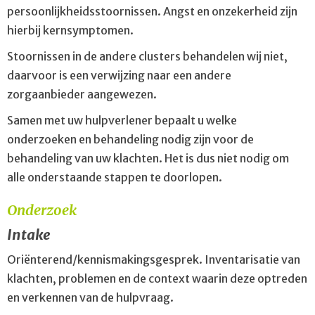
persoonlijkheidsstoornissen. Angst en onzekerheid zijn
hierbij kernsymptomen.
Stoornissen in de andere clusters behandelen wij niet,
daarvoor is een verwijzing naar een andere
zorgaanbieder aangewezen.
Samen met uw hulpverlener bepaalt u welke
onderzoeken en behandeling nodig zijn voor de
behandeling van uw klachten. Het is dus niet nodig om
alle onderstaande stappen te doorlopen.
Onderzoek
Intake
Oriënterend/kennismakingsgesprek. Inventarisatie van
klachten, problemen en de context waarin deze optreden
en verkennen van de hulpvraag.