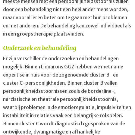
meeste mensen met een persoonlijkheidsstoornis zullen
door een behandeling niet een heel ander mens worden,
maar vooral leren beter om te gaan met hun problemen
en met anderen. De behandeling kan zowel individueel als
in een groepstherapie plaatsvinden.
Onderzoek en behandeling
Er zijn verschillende onderzoeken en behandelingen
mogelijk. Binnen Lionarons GGZ hebben we met name
expertise in huis voor de zogenoemde cluster B- en
cluster C-persoonlijkheden. Binnen cluster B vallen
persoonlijkheidsstoornissen zoals de borderline-,
narcistische en theatrale persoonlijkheidsstoornis,
waarbij problemen in de emotieregulatie, impulsiviteit en
instabiliteit in relaties vaak een belangrijke rol spelen.
Binnen cluster C wordt diagnostisch gesproken van de
ontwijkende, dwangmatige en afhankelijke