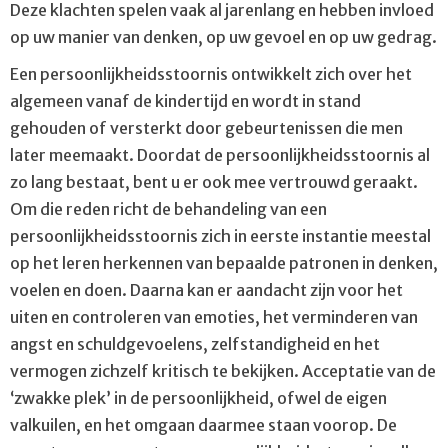
Deze klachten spelen vaak al jarenlang en hebben invloed
op uw manier van denken, op uw gevoel en op uw gedrag.
Een persoonlijkheidsstoornis ontwikkelt zich over het
algemeen vanaf de kindertijd en wordt in stand
gehouden of versterkt door gebeurtenissen die men
later meemaakt. Doordat de persoonlijkheidsstoornis al
zo lang bestaat, bent u er ook mee vertrouwd geraakt.
Om die reden richt de behandeling van een
persoonlijkheidsstoornis zich in eerste instantie meestal
op het leren herkennen van bepaalde patronen in denken,
voelen en doen. Daarna kan er aandacht zijn voor het
uiten en controleren van emoties, het verminderen van
angst en schuldgevoelens, zelfstandigheid en het
vermogen zichzelf kritisch te bekijken. Acceptatie van de
‘zwakke plek’ in de persoonlijkheid, ofwel de eigen
valkuilen, en het omgaan daarmee staan voorop. De