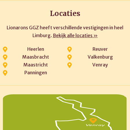
Locaties
Lionarons GGZ heeft verschillende vestigingen in heel
Limburg.
Bekijk alle locaties »
Heerlen
Reuver
Maasbracht
Valkenburg
Maastricht
Venray
Panningen