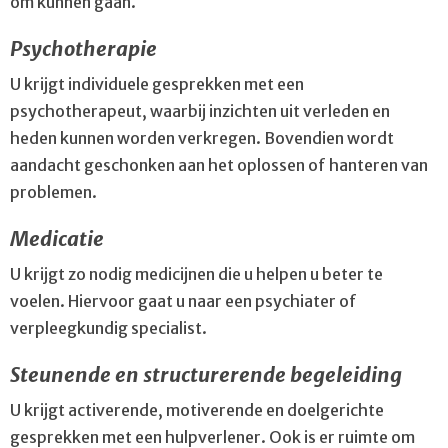
om kunnen gaan.
Psychotherapie
U krijgt individuele gesprekken met een
psychotherapeut, waarbij inzichten uit verleden en
heden kunnen worden verkregen. Bovendien wordt
aandacht geschonken aan het oplossen of hanteren van
problemen.
Medicatie
U krijgt zo nodig medicijnen die u helpen u beter te
voelen. Hiervoor gaat u naar een psychiater of
verpleegkundig specialist.
Steunende en structurerende begeleiding
U krijgt activerende, motiverende en doelgerichte
gesprekken met een hulpverlener. Ook is er ruimte om