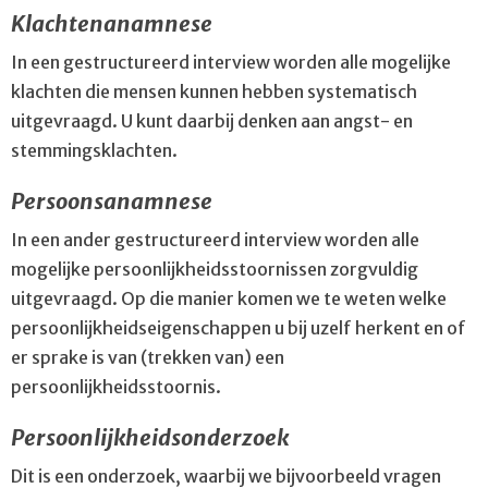
Klachtenanamnese
In een gestructureerd interview worden alle mogelijke
klachten die mensen kunnen hebben systematisch
uitgevraagd. U kunt daarbij denken aan angst- en
stemmingsklachten.
Persoonsanamnese
In een ander gestructureerd interview worden alle
mogelijke persoonlijkheidsstoornissen zorgvuldig
uitgevraagd. Op die manier komen we te weten welke
persoonlijkheidseigenschappen u bij uzelf herkent en of
er sprake is van (trekken van) een
persoonlijkheidsstoornis.
Persoonlijkheidsonderzoek
Dit is een onderzoek, waarbij we bijvoorbeeld vragen