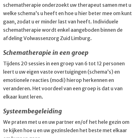
schematherapie onderzoekt uw therapeut samen met u
welke schema’s u heeft en hoe u hier beter mee om kunt
gaan, zodat u er minder last van heeft. Individuele
schematherapie wordt enkel aangeboden binnen de
afdeling Volwassenzorg Zuid Limburg.
Schematherapie in een groep
Tijdens 20 sessies in een groep van 6 tot 12 personen
leert u uw eigen vaste overtuigingen (schema’s) en
emotionele reacties (modi) hierop herkennen en
veranderen. Het voordeel van een groep is dat u van
elkaar kunt leren.
Systeembegeleiding
We praten met u en uw partner en/of het hele gezin om
te kijken hoe u en uw gezinsleden het beste met elkaar