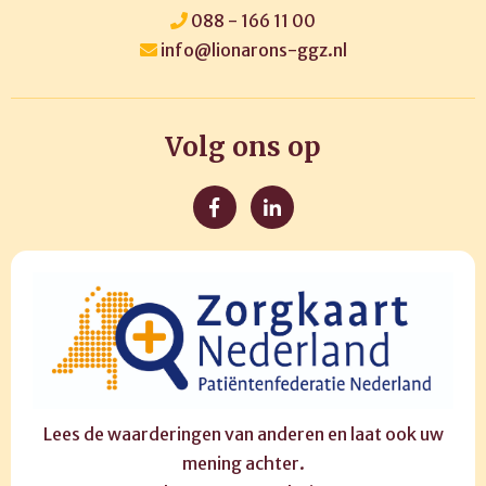
088 - 166 11 00
info@lionarons-ggz.nl
Volg ons op
Lees de waarderingen van anderen en laat ook uw
mening achter.