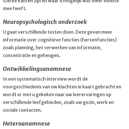
sterke kanten zijn en waar u mogelijk wat meer moeite
mee heeft.
Neuropsychologisch onderzoek
U gaat verschillende testen doen. Deze geven meer
informatie over cognitieve functies (hersenfuncties)
zoals planning, het verwerken van informatie,
concentratie en geheugen.
Ontwikkelingsanamnese
In een systematisch interview wordt de
voorgeschiedenis van uw klachten in kaart gebracht en
wordt er met u gekeken naar uw leerervaringen op
verschillende leefgebieden, zoals uw gezin, werk en
sociale contacten.
Heteroanamnese