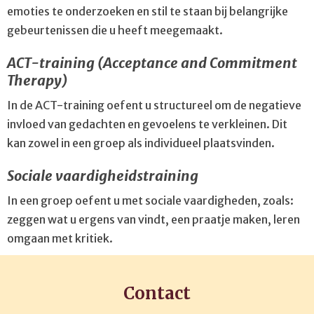
emoties te onderzoeken en stil te staan bij belangrijke
gebeurtenissen die u heeft meegemaakt.
ACT-training (Acceptance and Commitment
Therapy)
In de ACT-training oefent u structureel om de negatieve
invloed van gedachten en gevoelens te verkleinen. Dit
kan zowel in een groep als individueel plaatsvinden.
Sociale vaardigheidstraining
In een groep oefent u met sociale vaardigheden, zoals:
zeggen wat u ergens van vindt, een praatje maken, leren
omgaan met kritiek.
Contact