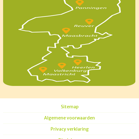
Sitemap
Algemene voorwaarden
Privacy verklaring