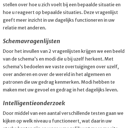
stellen over hoe u zich voelt bij een bepaalde situatie en
hoe u reageert op bepaalde situaties. Deze vragenlijst
geeft meer inzicht in uw dagelijks functioneren in uw
relatie met anderen.
Schemavragenlijsten
Door het invullen van 2 vragenlijsten krijgen we een beeld
van de schema’s en modi die u bij uzelf herkent. Met
schema’s bedoelen we vaste overtuigingen over uzelf,
over anderen en over de wereld in het algemeen en
patronen die uw gedrag kenmerken. Modi hebben te
maken met uw gevoel en gedrag in het dagelijks leven.
Intelligentieonderzoek
Door middel van een aantal verschillende testen gaan we
kijken op welk niveau u functioneert, wat daarin uw