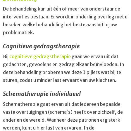
De behandeling kan uit één of meer van onderstaande
interventies bestaan. Er wordt in onderling overleg met u
bekeken welke behandeling het beste aansluit bij uw
problematiek.
Cognitieve gedragstherapie
Bij
cognitieve gedragstherapie
gaan we ervan uit dat
gedachten, gevoelens en gedrag elkaar beïnvloeden. In
deze behandeling proberen we deze 3 pijlers wat bij te
sturen, zodat u minder last ervaart van uw klachten.
Schematherapie individueel
Schematherapie gaat ervan uit dat iedereen bepaalde
vaste overtuigingen (schema´s) heeft over zichzelf, de
ander en de wereld. Wanneer deze patronen erg sterk
worden, kunt u hier last van ervaren. In de