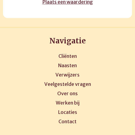
Plaats een waardering
Navigatie
Cliënten
Naasten
Verwijzers
Veelgestelde vragen
Over ons
Werken bij
Locaties
Contact