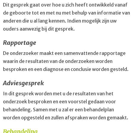
Dit gesprek gaat over hoe u zich heeft ontwikkeld vanaf
de geboorte tot en met nu met behulp van informatie van
anderen die u al lang kennen. Indien mogelijk zijn uw
ouders aanwezig bij dit gesprek.
Rapportage
De onderzoeker maakt een samenvattende rapportage
waarin de resultaten van de onderzoeken worden
besproken en een diagnose en conclusie worden gesteld.
Adviesgesprek
In dit gesprek worden met u de resultaten van het
onderzoek besproken en een voorstel gedaan voor
behandeling. Samen met u zal er een behandelplan
worden opgesteld en zullen afspraken worden gemaakt.
Behandeling