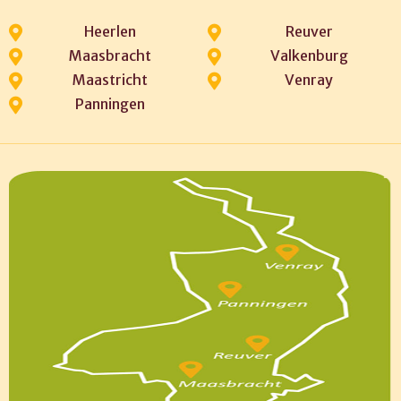
Heerlen
Reuver
Maasbracht
Valkenburg
Maastricht
Venray
Panningen