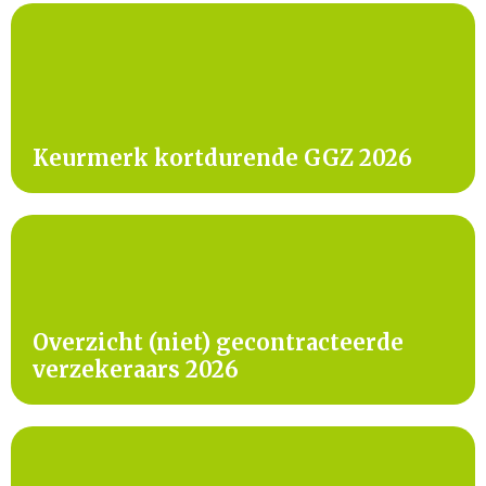
Keurmerk kortdurende GGZ 2026
Overzicht (niet) gecontracteerde
verzekeraars 2026