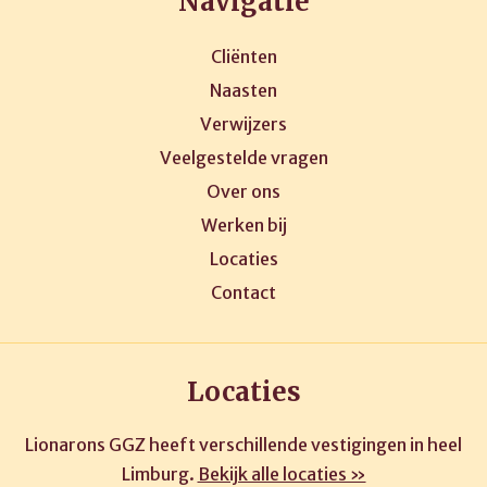
Navigatie
Cliënten
Naasten
Verwijzers
Veelgestelde vragen
Over ons
Werken bij
Locaties
Contact
Locaties
Lionarons GGZ heeft verschillende vestigingen in heel
Limburg.
Bekijk alle locaties »