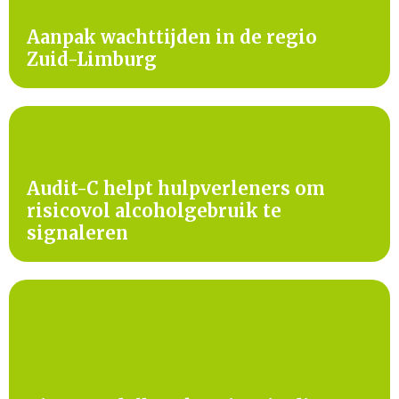
Aanpak wachttijden in de regio
Zuid-Limburg
Audit-C helpt hulpverleners om
risicovol alcoholgebruik te
signaleren