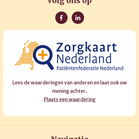
Volg ons op
Lees de waarderingen van anderen en laat ook uw
mening achter.
Plaats een waardering