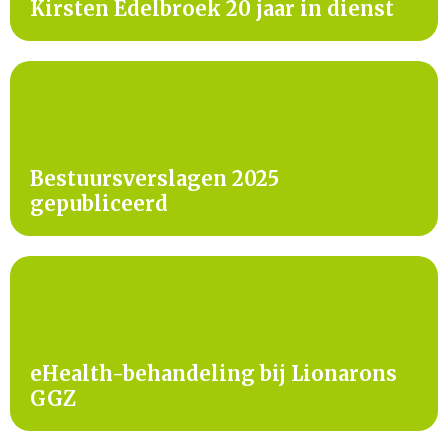
Kirsten Edelbroek 20 jaar in dienst
Bestuursverslagen 2025
gepubliceerd
eHealth-behandeling bij Lionarons
GGZ