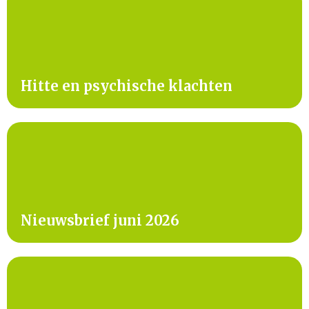
Hitte en psychische klachten
Nieuwsbrief juni 2026