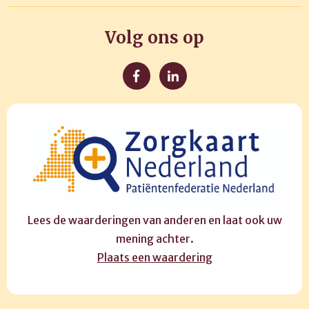
Volg ons op
Lees de waarderingen van anderen en laat ook uw
mening achter.
Plaats een waardering