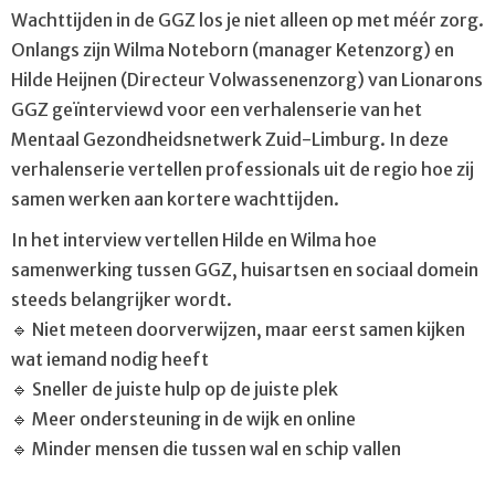
Wachttijden in de GGZ los je niet alleen op met méér zorg.
Onlangs zijn Wilma Noteborn (manager Ketenzorg) en
Hilde Heijnen (Directeur Volwassenenzorg) van Lionarons
GGZ geïnterviewd voor een verhalenserie van het
Mentaal Gezondheidsnetwerk Zuid-Limburg. In deze
verhalenserie vertellen professionals uit de regio hoe zij
samen werken aan kortere wachttijden.
In het interview vertellen Hilde en Wilma hoe
samenwerking tussen GGZ, huisartsen en sociaal domein
steeds belangrijker wordt.
🔹 Niet meteen doorverwijzen, maar eerst samen kijken
wat iemand nodig heeft
🔹 Sneller de juiste hulp op de juiste plek
🔹 Meer ondersteuning in de wijk en online
🔹 Minder mensen die tussen wal en schip vallen