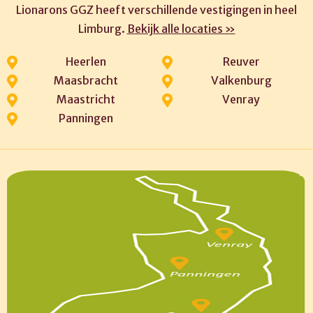
Lionarons GGZ heeft verschillende vestigingen in heel
Limburg.
Bekijk alle locaties »
Heerlen
Reuver
Maasbracht
Valkenburg
Maastricht
Venray
Panningen