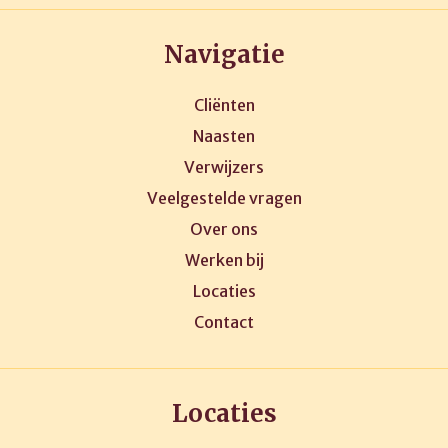
Navigatie
Cliënten
Naasten
Verwijzers
Veelgestelde vragen
Over ons
Werken bij
Locaties
Contact
Locaties