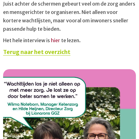
Juist achter de schermen gebeurt veel om de zorg anders
en mensgerichter te organiseren. Niet alleen voor
kortere wachtlijsten, maar vooral om inwoners sneller
passende hulp te bieden.
Het hele interview is
hier
te lezen.
Terug naar het overzicht