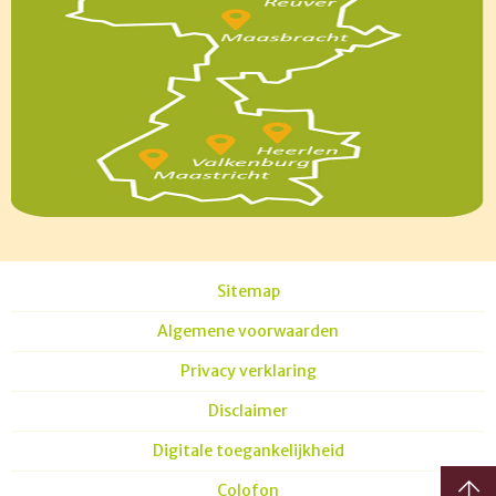
Sitemap
Algemene voorwaarden
Privacy verklaring
Disclaimer
Digitale toegankelijkheid
Colofon