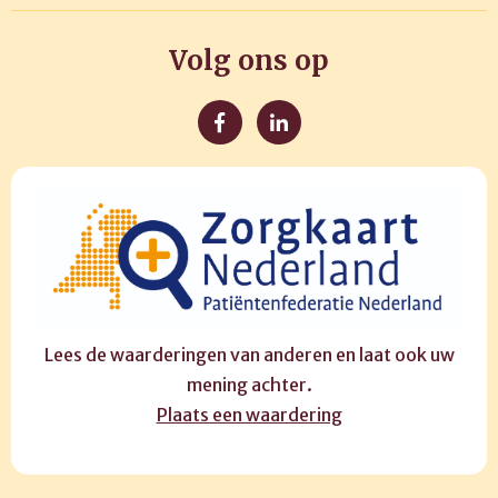
Volg ons op
Lees de waarderingen van anderen en laat ook uw
mening achter.
Plaats een waardering