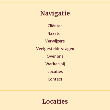
Navigatie
Cliënten
Naasten
Verwijzers
Veelgestelde vragen
Over ons
Werken bij
Locaties
Contact
Locaties