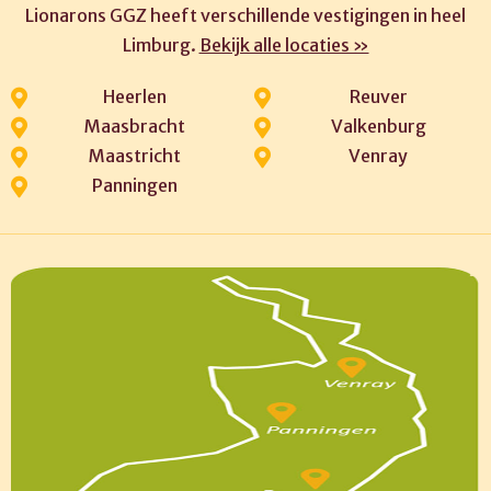
Lionarons GGZ heeft verschillende vestigingen in heel
Limburg.
Bekijk alle locaties »
Heerlen
Reuver
Maasbracht
Valkenburg
Maastricht
Venray
Panningen