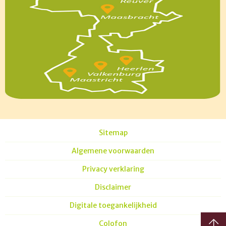
Sitemap
Algemene voorwaarden
Privacy verklaring
Disclaimer
Digitale toegankelijkheid
Colofon