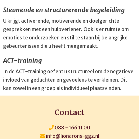
Steunende en structurerende begeleiding
U krijgt activerende, motiverende en doelgerichte
gesprekken met een hulpverlener. Ook is er ruimte om
emoties te onderzoeken en stil te staan bij belangrijke
gebeurtenissen die u heeft meegemaakt.
ACT-training
In de ACT-training oefent u structureel om de negatieve
invloed van gedachten en gevoelens te verkleinen. Dit
kan zowel in een groep als individueel plaatsvinden.
Contact
088 - 166 11 00
info@lionarons-ggz.nl