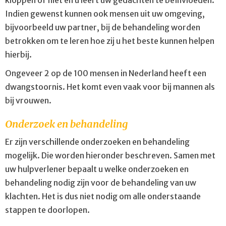
kloppen of niet en u leert uw gedachten te beïnvloeden.
Indien gewenst kunnen ook mensen uit uw omgeving,
bijvoorbeeld uw partner, bij de behandeling worden
betrokken om te leren hoe zij u het beste kunnen helpen
hierbij.
Ongeveer 2 op de 100 mensen in Nederland heeft een
dwangstoornis. Het komt even vaak voor bij mannen als
bij vrouwen.
Onderzoek en behandeling
Er zijn verschillende onderzoeken en behandeling
mogelijk. Die worden hieronder beschreven. Samen met
uw hulpverlener bepaalt u welke onderzoeken en
behandeling nodig zijn voor de behandeling van uw
klachten. Het is dus niet nodig om alle onderstaande
stappen te doorlopen.