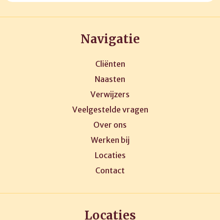
Navigatie
Cliënten
Naasten
Verwijzers
Veelgestelde vragen
Over ons
Werken bij
Locaties
Contact
Locaties