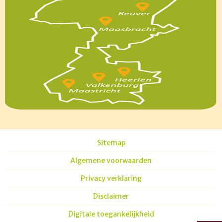
Sitemap
Algemene voorwaarden
Privacy verklaring
Disclaimer
Digitale toegankelijkheid