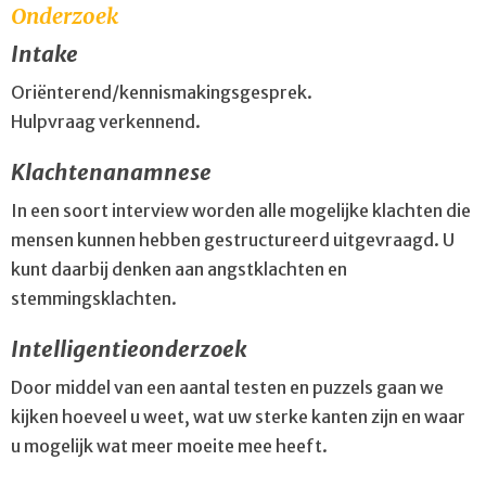
Onderzoek
Intake
Oriënterend/kennismakingsgesprek.
Hulpvraag verkennend.
Klachtenanamnese
In een soort interview worden alle mogelijke klachten die
mensen kunnen hebben gestructureerd uitgevraagd. U
kunt daarbij denken aan angstklachten en
stemmingsklachten.
Intelligentieonderzoek
Door middel van een aantal testen en puzzels gaan we
kijken hoeveel u weet, wat uw sterke kanten zijn en waar
u mogelijk wat meer moeite mee heeft.