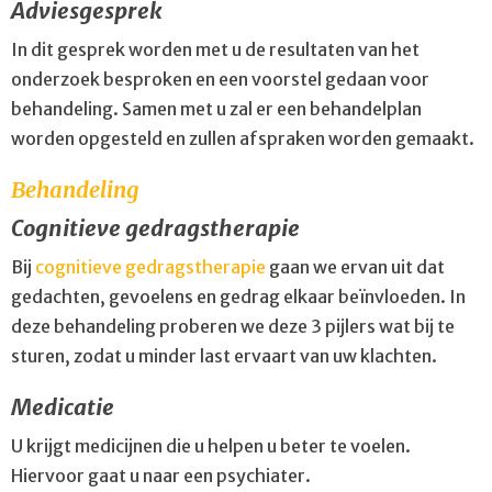
Adviesgesprek
In dit gesprek worden met u de resultaten van het
onderzoek besproken en een voorstel gedaan voor
behandeling. Samen met u zal er een behandelplan
worden opgesteld en zullen afspraken worden gemaakt.
Behandeling
Cognitieve gedragstherapie
Bij
cognitieve gedragstherapie
gaan we ervan uit dat
gedachten, gevoelens en gedrag elkaar beïnvloeden. In
deze behandeling proberen we deze 3 pijlers wat bij te
sturen, zodat u minder last ervaart van uw klachten.
Medicatie
U krijgt medicijnen die u helpen u beter te voelen.
Hiervoor gaat u naar een psychiater.