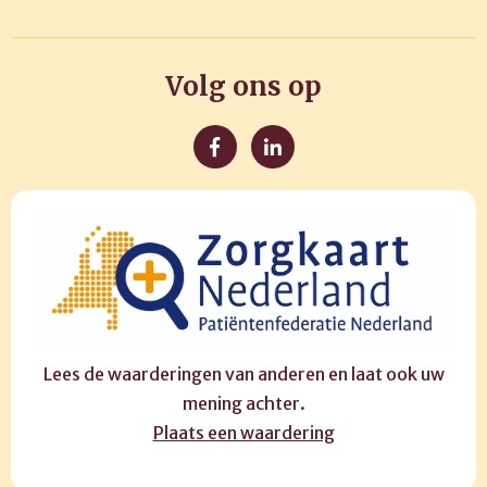
Volg ons op
Lees de waarderingen van anderen en laat ook uw
mening achter.
Plaats een waardering