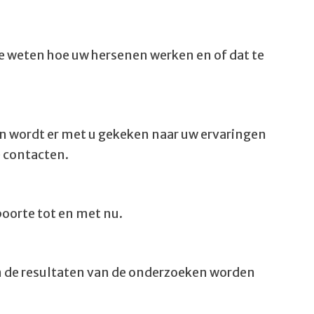
te weten hoe uw hersenen werken en of dat te
en wordt er met u gekeken naar uw ervaringen
e contacten.
boorte tot en met nu.
 de resultaten van de onderzoeken worden