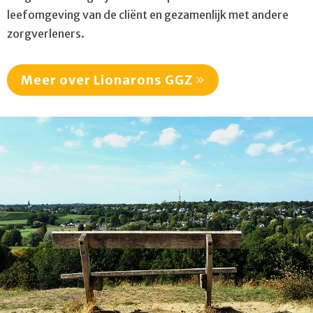
leefomgeving van de cliënt en gezamenlijk met andere
zorgverleners.
Meer over Lionarons GGZ