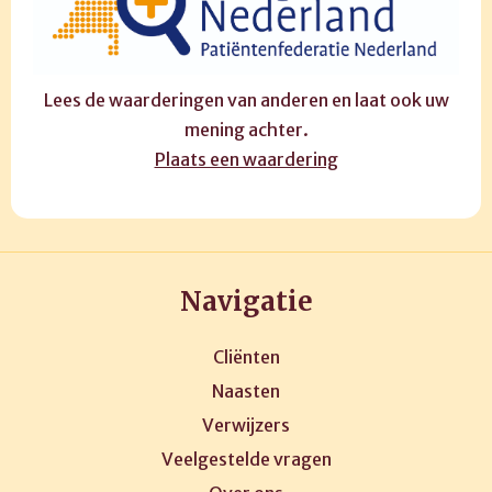
Lees de waarderingen van anderen en laat ook uw
mening achter.
Plaats een waardering
Navigatie
Cliënten
Naasten
Verwijzers
Veelgestelde vragen