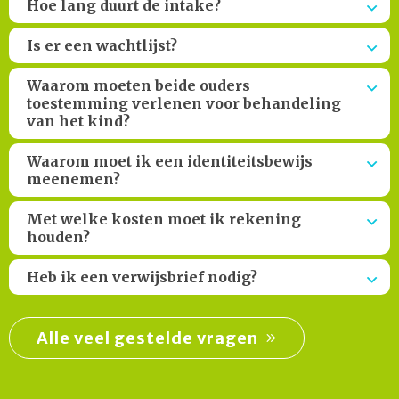
Hoe lang duurt de intake?
Is er een wachtlijst?
Waarom moeten beide ouders
toestemming verlenen voor behandeling
van het kind?
Waarom moet ik een identiteitsbewijs
meenemen?
Met welke kosten moet ik rekening
houden?
Heb ik een verwijsbrief nodig?
Alle veel gestelde vragen