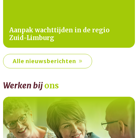
Aanpak wachttijden in de regio
Zuid-Limburg
Alle nieuwsberichten
Werken bij
ons