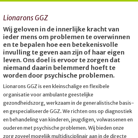
Lionarons GGZ
Wij geloven in de innerlijke kracht van
ieder mens om problemen te overwinnen
en te bepalen hoe een betekenisvolle
invulling te geven aan zijn of haar eigen
leven. Ons doel is ervoor te zorgen dat
niemand daarin belemmerd hoeft te
worden door psychische problemen.
Lionarons GGZ is een kleinschalige en flexibele
organisatie voor ambulante geestelijke
gezondheidszorg, werkzaam in de generalistische basis-
en gespecialiseerde GGZ. We richten ons op diagnostiek
en behandeling van kinderen, jeugdigen, volwassenen en
ouderen met psychische problemen. Wij bieden onze
zorg zoveel mogelijk multidisciplinair aan in de directe