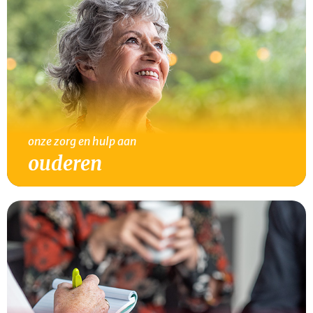
onze zorg en hulp aan
ouderen
lees verder