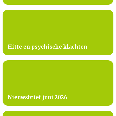
Hitte en psychische klachten
Nieuwsbrief juni 2026