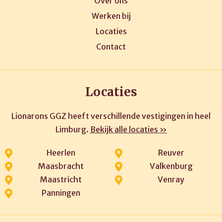
Over ons
Werken bij
Locaties
Contact
Locaties
Lionarons GGZ heeft verschillende vestigingen in heel
Limburg.
Bekijk alle locaties »
Heerlen
Reuver
Maasbracht
Valkenburg
Maastricht
Venray
Panningen