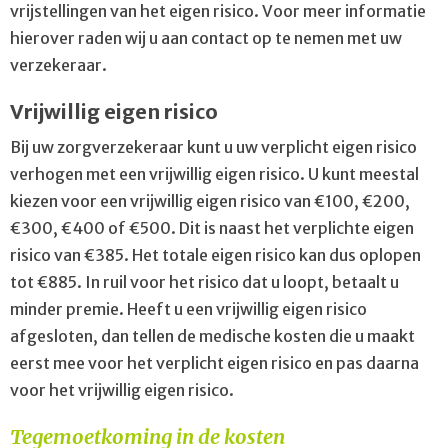
vrijstellingen van het eigen risico. Voor meer informatie
hierover raden wij u aan contact op te nemen met uw
verzekeraar.
Vrijwillig eigen risico
Bij uw zorgverzekeraar kunt u uw verplicht eigen risico
verhogen met een vrijwillig eigen risico. U kunt meestal
kiezen voor een vrijwillig eigen risico van €100, €200,
€300, €400 of €500. Dit is naast het verplichte eigen
risico van €385. Het totale eigen risico kan dus oplopen
tot €885. In ruil voor het risico dat u loopt, betaalt u
minder premie. Heeft u een vrijwillig eigen risico
afgesloten, dan tellen de medische kosten die u maakt
eerst mee voor het verplicht eigen risico en pas daarna
voor het vrijwillig eigen risico.
Tegemoetkoming in de kosten