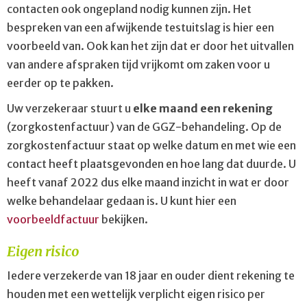
contacten ook ongepland nodig kunnen zijn. Het
bespreken van een afwijkende testuitslag is hier een
voorbeeld van. Ook kan het zijn dat er door het uitvallen
van andere afspraken tijd vrijkomt om zaken voor u
eerder op te pakken.
Uw verzekeraar stuurt u
elke maand een rekening
(zorgkostenfactuur) van de GGZ-behandeling. Op de
zorgkostenfactuur staat op welke datum en met wie een
contact heeft plaatsgevonden en hoe lang dat duurde. U
heeft vanaf 2022 dus elke maand inzicht in wat er door
welke behandelaar gedaan is. U kunt hier een
voorbeeldfactuur
bekijken.
Eigen risico
Iedere verzekerde van 18 jaar en ouder dient rekening te
houden met een wettelijk verplicht eigen risico per