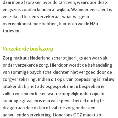
daarmee afspraken over de tarieven, waardoor deze
enigszins zouden kunnen afwijken. Wanneer een cliënt is
verzekerd bij een verzekeraar waar wij geen
overeenkomst mee hebben, hanteren we de NZa
tarieven.
Verzekerde basiszorg
Zorginstituut Nederland scherpt jaarlijks aan wat valt
onder verzekerde zorg. Hierdoor wordt de behandeling
van sommige psychische klachten niet vergoed door de
zorgverzekering. Indien dit op u van toepassing is, zal uw
intaker dit bij het adviesgesprek met u bespreken en
zullen we samen kijken wat de mogelijkheden zijn. In
sommige gevallen is een werkgever bereid om bij te
dragen aan de kosten of valt de zorg onder een
aanvullende verzekering. Lionarons GGZ maakt zo