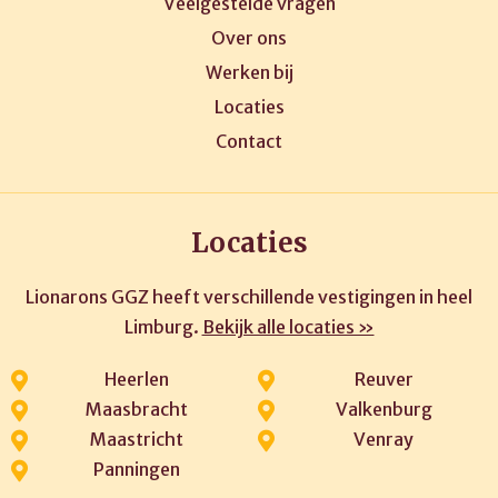
Veelgestelde vragen
Over ons
Werken bij
Locaties
Contact
Locaties
Lionarons GGZ heeft verschillende vestigingen in heel
Limburg.
Bekijk alle locaties »
Heerlen
Reuver
Maasbracht
Valkenburg
Maastricht
Venray
Panningen