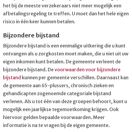
het bij de meeste verzekeraars niet meer mogelijk een
afbetalingsregeling te treffen. U moet dan het hele eigen
risico in één keer kunnen betalen.
Bijzondere bijstand
Bijzondere bijstand is een eenmalige uitkering die u kunt
ontvangen als u zorgkosten moet maken, die u niet uit uw
eigen inkomen kunt betalen. De gemeente verleent de
bijzondere bijstand. De
voorwaarden voor bijzondere
bijstand
kunnen per gemeente verschillen. Daarnaast kan
de gemeente aan 65-plussers, chronisch zieken en
gehandicapten zogenoemde categoriale bijstand
verlenen. Als u tot één van deze groepen behoort, kunt u
mogelijk een jaarlijkse tegemoetkoming krijgen. Ook
hiervoor gelden bepaalde voorwaarden. Meer
informatie is na te vragen bij de eigen gemeente.