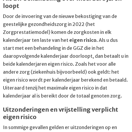
loopt
Door de invoering van de nieuwe bekostiging van de
geestelijke gezondheidszorg in 2022 (het
Zorgprestatiemodel) komen de zorgkosten in elk
kalenderjaar ten laste van het
eigen risico
. Als u dus
start met een behandeling in de GGZ die in het
daaropvolgende kalenderjaar doorloopt, dan betaalt u in
beide kalenderjaren eigen risico. Zoals het voor alle
andere zorg (ziekenhuis bijvoorbeeld) ook geldt: het
eigen risico wordt per kalenderjaar berekend en betaald.
Uiteraard tenzij het maximale eigen risico in dat
kalenderjaar al is bereikt door de totaal genoten zorg.
Uitzonderingen en vrijstelling verplicht
eigen risico
In sommige gevallen gelden er uitzonderingen op en