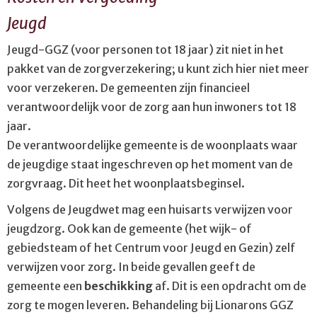
Jeugd
Jeugd-GGZ (voor personen tot 18 jaar) zit niet in het
pakket van de zorgverzekering; u kunt zich hier niet meer
voor verzekeren. De gemeenten zijn financieel
verantwoordelijk voor de zorg aan hun inwoners tot 18
jaar.
De verantwoordelijke gemeente is de woonplaats waar
de jeugdige staat ingeschreven op het moment van de
zorgvraag. Dit heet het woonplaatsbeginsel.
Volgens de Jeugdwet mag een huisarts verwijzen voor
jeugdzorg. Ook kan de gemeente (het wijk- of
gebiedsteam of het Centrum voor Jeugd en Gezin) zelf
verwijzen voor zorg. In beide gevallen geeft de
gemeente een
beschikking
af. Dit is een opdracht om de
zorg te mogen leveren. Behandeling bij Lionarons GGZ