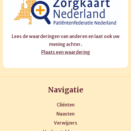
Lees de waarderingen van anderen en laat ook uw
mening achter.
Plaats een waardering
Navigatie
Cliënten
Naasten
Verwijzers