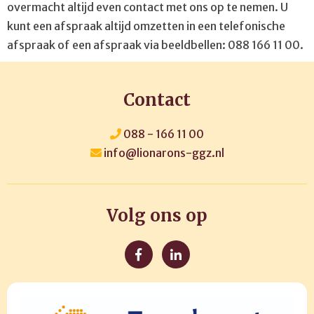
overmacht altijd even contact met ons op te nemen. U
kunt een afspraak altijd omzetten in een telefonische
afspraak of een afspraak via beeldbellen: 088 166 11 00.
Contact
088 - 166 11 00
info@lionarons-ggz.nl
Volg ons op