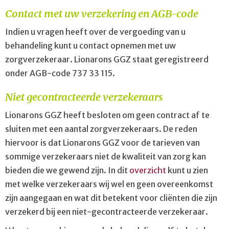
Contact met uw verzekering en AGB-code
Indien u vragen heeft over de vergoeding van u
behandeling kunt u contact opnemen met uw
zorgverzekeraar. Lionarons GGZ staat geregistreerd
onder AGB-code 737 33 115.
Niet gecontracteerde verzekeraars
Lionarons GGZ heeft besloten om geen contract af te
sluiten met een aantal zorgverzekeraars. De reden
hiervoor is dat Lionarons GGZ voor de tarieven van
sommige verzekeraars niet de kwaliteit van zorg kan
bieden die we gewend zijn. In dit
overzicht
kunt u zien
met welke verzekeraars wij wel en geen overeenkomst
zijn aangegaan en wat dit betekent voor cliënten die zijn
verzekerd bij een niet-gecontracteerde verzekeraar.