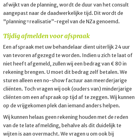
afwijkt van de planning, wordt de duur van het consult
aangepast naar de daadwerkelijke tijd. Dit wordt de
"planning=realisatie”-regel van de NZa genoemd.
Tijdig afmelden voor afspraak
Een afspraak met uw behandelaar dient uiterlijk 24 uur
van tevoren afgezegd te worden. Indien u zich te laat of
niet heeft afgemeld, zullen wij een bedrag van € 80 in
rekening brengen. U moet dit bedrag zelf betalen. We
sturen alleen een no-show factuur aan meerderjarige
cliënten. Toch vragen wij ook (ouders van) minderjarige
cliënten om een afspraak op tijd af te zeggen. Wij kunnen
op de vrijgekomen plek dan iemand anders helpen.
Wij kunnen helaas geen rekening houden met de reden
van de te late afmelding, behalve als dit duidelijk te
wijten is aan overmacht. We vragen u om ook bij