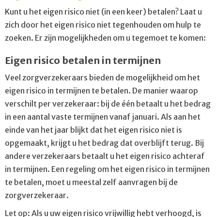
Kunt u het eigen risico niet (in een keer) betalen? Laat u
zich door het eigen risico niet tegenhouden om hulp te
zoeken. Er zijn mogelijkheden om u tegemoet te komen:
Eigen risico betalen in termijnen
Veel zorgverzekeraars bieden de mogelijkheid om het
eigen risico in termijnen te betalen. De manier waarop
verschilt per verzekeraar: bij de één betaalt u het bedrag
in een aantal vaste termijnen vanaf januari. Als aan het
einde van het jaar blijkt dat het eigen risico niet is
opgemaakt, krijgt u het bedrag dat overblijft terug. Bij
andere verzekeraars betaalt u het eigen risico achteraf
in termijnen. Een regeling om het eigen risico in termijnen
te betalen, moet u meestal zelf aanvragen bij de
zorgverzekeraar.
Let op: Als u uw eigen risico vrijwillig hebt verhoogd, is