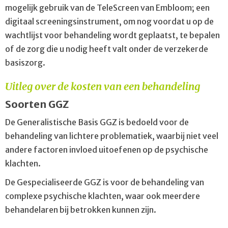
mogelijk gebruik van de TeleScreen van Embloom; een
digitaal screeningsinstrument, om nog voordat u op de
wachtlijst voor behandeling wordt geplaatst, te bepalen
of de zorg die u nodig heeft valt onder de verzekerde
basiszorg.
Uitleg over de kosten van een behandeling
Soorten GGZ
De Generalistische Basis GGZ is bedoeld voor de
behandeling van lichtere problematiek, waarbij niet veel
andere factoren invloed uitoefenen op de psychische
klachten.
De Gespecialiseerde GGZ is voor de behandeling van
complexe psychische klachten, waar ook meerdere
behandelaren bij betrokken kunnen zijn.