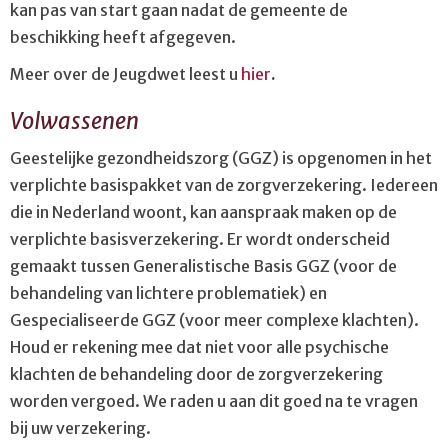
kan pas van start gaan nadat de gemeente de
beschikking heeft afgegeven.
Meer over de Jeugdwet leest u
hier
.
Volwassenen
Geestelijke gezondheidszorg (GGZ) is opgenomen in het
verplichte basispakket van de zorgverzekering. Iedereen
die in Nederland woont, kan aanspraak maken op de
verplichte basisverzekering. Er wordt onderscheid
gemaakt tussen Generalistische Basis GGZ (voor de
behandeling van lichtere problematiek) en
Gespecialiseerde GGZ (voor meer complexe klachten).
Houd er rekening mee dat niet voor alle psychische
klachten de behandeling door de zorgverzekering
worden vergoed. We raden u aan dit goed na te vragen
bij uw verzekering.