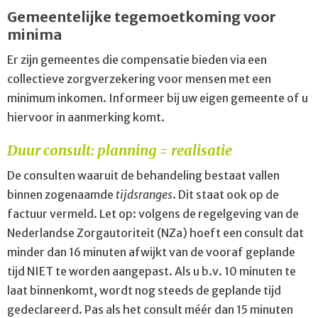
Gemeentelijke tegemoetkoming voor
minima
Er zijn gemeentes die compensatie bieden via een
collectieve zorgverzekering voor mensen met een
minimum inkomen. Informeer bij uw eigen gemeente of u
hiervoor in aanmerking komt.
Duur consult: planning = realisatie
De consulten waaruit de behandeling bestaat vallen
binnen zogenaamde
tijdsranges
. Dit staat ook op de
factuur vermeld. Let op: volgens de regelgeving van de
Nederlandse Zorgautoriteit (NZa) hoeft een consult dat
minder dan 16 minuten afwijkt van de vooraf geplande
tijd NIET te worden aangepast. Als u b.v. 10 minuten te
laat binnenkomt, wordt nog steeds de geplande tijd
gedeclareerd. Pas als het consult méér dan 15 minuten