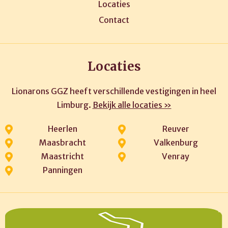
Locaties
Contact
Locaties
Lionarons GGZ heeft verschillende vestigingen in heel
Limburg.
Bekijk alle locaties »
Heerlen
Reuver
Maasbracht
Valkenburg
Maastricht
Venray
Panningen