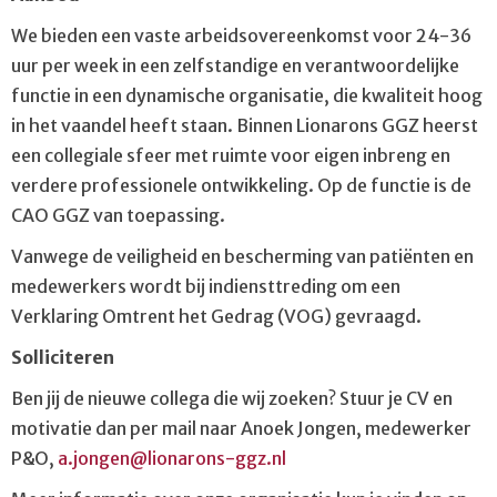
We bieden een vaste arbeidsovereenkomst voor 24-36
uur per week in een zelfstandige en verantwoordelijke
functie in een dynamische organisatie, die kwaliteit hoog
in het vaandel heeft staan. Binnen Lionarons GGZ heerst
een collegiale sfeer met ruimte voor eigen inbreng en
verdere professionele ontwikkeling. Op de functie is de
CAO GGZ van toepassing.
Vanwege de veiligheid en bescherming van patiënten en
medewerkers wordt bij indiensttreding om een
Verklaring Omtrent het Gedrag (VOG) gevraagd.
Solliciteren
Ben jij de nieuwe collega die wij zoeken? Stuur je CV en
motivatie dan per mail naar Anoek Jongen, medewerker
P&O,
a.jongen@lionarons-ggz.nl