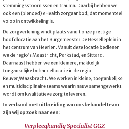
stemmingsstoornissen en trauma. Daarbij hebben we
ook een (blended) eHealth zorgaanbod, dat momenteel
volop in ontwikkeling is.
De zorgverlening vindt plaats vanuit onze prettige
hoofdlocatie aan het Burgemeester De Hesselleplein in
het centrum van Heerlen. Vanuit deze locatie bedienen
we de regio’s Maastricht, Parkstad, en Sittard.
Daarnaast hebben we een kleinere, makkelijk
toegankelijke behandellocatie in de regio
Reuver/Maasbracht. We werken in kleine, toegankelijke
en multidisciplinaire teams waarin nauw samengewerkt
wordt om kwalitatieve zorg te leveren.
In verband met uitbreiding van ons behandelteam
zijn wij op zoek naar een:
Verpleegkundig Specialist GGZ