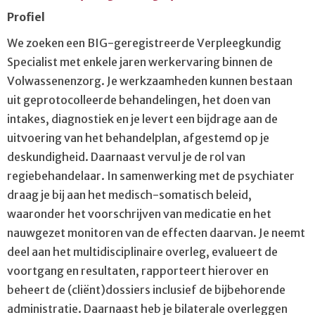
Profiel
We zoeken een BIG-geregistreerde Verpleegkundig
Specialist met enkele jaren werkervaring binnen de
Volwassenenzorg. Je werkzaamheden kunnen bestaan
uit geprotocolleerde behandelingen, het doen van
intakes, diagnostiek en je levert een bijdrage aan de
uitvoering van het behandelplan, afgestemd op je
deskundigheid. Daarnaast vervul je de rol van
regiebehandelaar. In samenwerking met de psychiater
draag je bij aan het medisch-somatisch beleid,
waaronder het voorschrijven van medicatie en het
nauwgezet monitoren van de effecten daarvan. Je neemt
deel aan het multidisciplinaire overleg, evalueert de
voortgang en resultaten, rapporteert hierover en
beheert de (cliënt)dossiers inclusief de bijbehorende
administratie. Daarnaast heb je bilaterale overleggen