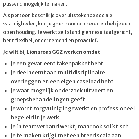
passend mogelijk te maken.
Als persoon beschik je over uitstekende sociale
vaardigheden, kun je goed communiceren en heb je een
open houding. Je werkt zelfstandig en resultaatgericht,
bent flexibel, ondernemend en proactief.
Je wilt bij Lionarons GGZ werken omdat:
je een gevarieerd takenpakket hebt.
je deelneemt aan multidisciplinaire
overleggen en een eigen caseload hebt.
je waar mogelijk onderzoek uitvoert en
groepsbehandelingen geeft.
je wordt zorgvuldig ingewerkt en professioneel
begeleid in je werk.
je in teamverband werkt, maar ook solistisch.
je te maken krijgt met een breed scala aan