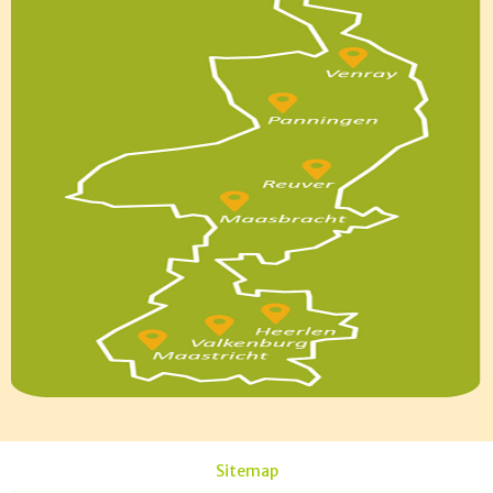
Sitemap