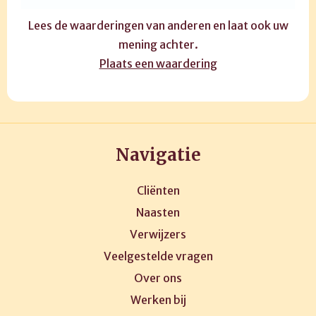
Lees de waarderingen van anderen en laat ook uw
mening achter.
Plaats een waardering
Navigatie
Cliënten
Naasten
Verwijzers
Veelgestelde vragen
Over ons
Werken bij