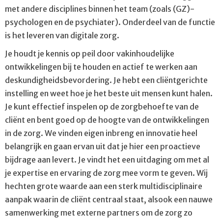
met andere disciplines binnen het team (zoals (GZ)-
psychologen en de psychiater). Onderdeel van de functie
is het leveren van digitale zorg.
Je houdt je kennis op peil door vakinhoudelijke
ontwikkelingen bij te houden en actief te werken aan
deskundigheidsbevordering. Je hebt een cliëntgerichte
instelling en weet hoe je het beste uit mensen kunt halen.
Je kunt effectief inspelen op de zorgbehoefte van de
cliënt en bent goed op de hoogte van de ontwikkelingen
in de zorg. We vinden eigen inbreng en innovatie heel
belangrijk en gaan ervan uit dat je hier een proactieve
bijdrage aan levert. Je vindt het een uitdaging om met al
je expertise en ervaring de zorg mee vorm te geven. Wij
hechten grote waarde aan een sterk multidisciplinaire
aanpak waarin de cliënt centraal staat, alsook een nauwe
samenwerking met externe partners om de zorg zo