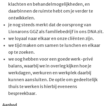
klachten en behandelmogelijkheden, en
daarbinnen de ruimte hebt om je verder te
ontwikkelen.
je nog steeds merkt dat de oorsprong van
Lionarons GGZ als familiebedrijf in ons DNA zit.
we loyaal naar elkaar en onze cliënten zijn.
we tijd maken om samen te lunchen en elkaar
op te zoeken.
we oog hebben voor een goede werk-privé
balans, waarbij we in overleg kijken hoe je
werkdagen, werkuren en werkplek daarbij
kunnen aansluiten. De optie om gedeeltelijk
thuis te werken is hierbij eveneens
bespreekbaar.
Aanbod