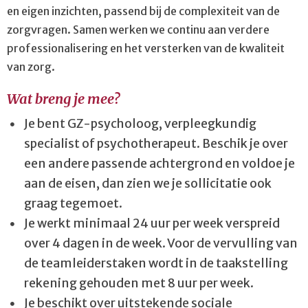
en eigen inzichten, passend bij de complexiteit van de
zorgvragen. Samen werken we continu aan verdere
professionalisering en het versterken van de kwaliteit
van zorg.
Wat breng je mee?
Je bent GZ-psycholoog, verpleegkundig
specialist of psychotherapeut. Beschik je over
een andere passende achtergrond en voldoe je
aan de eisen, dan zien we je sollicitatie ook
graag tegemoet.
Je werkt minimaal 24 uur per week verspreid
over 4 dagen in de week. Voor de vervulling van
de teamleiderstaken wordt in de taakstelling
rekening gehouden met 8 uur per week.
Je beschikt over uitstekende sociale