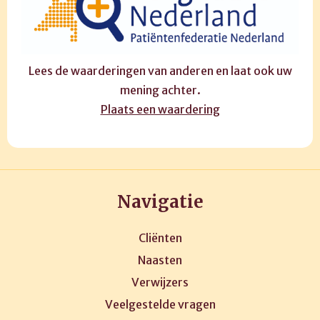
Lees de waarderingen van anderen en laat ook uw
mening achter.
Plaats een waardering
Navigatie
Cliënten
Naasten
Verwijzers
Veelgestelde vragen