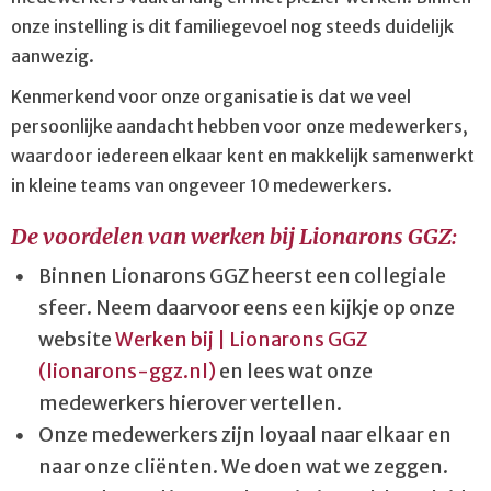
onze instelling is dit familiegevoel nog steeds duidelijk
aanwezig.
Kenmerkend voor onze organisatie is dat we veel
persoonlijke aandacht hebben voor onze medewerkers,
waardoor iedereen elkaar kent en makkelijk samenwerkt
in kleine teams van ongeveer 10 medewerkers.
De voordelen van werken bij Lionarons GGZ:
Binnen Lionarons GGZ heerst een collegiale
sfeer. Neem daarvoor eens een kijkje op onze
website
Werken bij | Lionarons GGZ
(lionarons-ggz.nl)
en lees wat onze
medewerkers hierover vertellen.
Onze medewerkers zijn loyaal naar elkaar en
naar onze cliënten. We doen wat we zeggen.