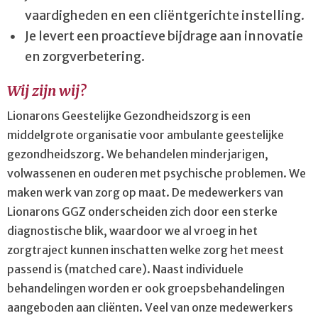
vaardigheden en een cliëntgerichte instelling.
Je levert een proactieve bijdrage aan innovatie
en zorgverbetering.
Wij zijn wij
?
Lionarons Geestelijke Gezondheidszorg is een
middelgrote organisatie voor ambulante geestelijke
gezondheidszorg. We behandelen minderjarigen,
volwassenen en ouderen met psychische problemen. We
maken werk van zorg op maat. De medewerkers van
Lionarons GGZ onderscheiden zich door een sterke
diagnostische blik, waardoor we al vroeg in het
zorgtraject kunnen inschatten welke zorg het meest
passend is (matched care). Naast individuele
behandelingen worden er ook groepsbehandelingen
aangeboden aan cliënten. Veel van onze medewerkers