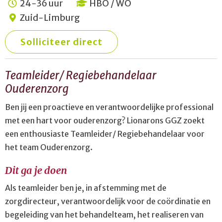
24-36 uur
HBO / WO
Zuid-Limburg
Solliciteer direct
Teamleider/ Regiebehandelaar
Ouderenzorg
Ben jij een proactieve en verantwoordelijke professional
met een hart voor ouderenzorg? Lionarons GGZ zoekt
een enthousiaste Teamleider/ Regiebehandelaar voor
het team Ouderenzorg.
Dit ga je doen
Als teamleider ben je, in afstemming met de
zorgdirecteur, verantwoordelijk voor de coördinatie en
begeleiding van het behandelteam, het realiseren van