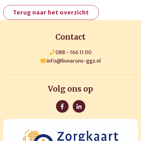
Terug naar het overzicht
Contact
088 - 166 11 00
info@lionarons-ggz.nl
Volg ons op