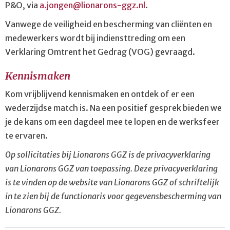
P&O, via
a.jongen@lionarons-ggz.nl
.
Vanwege de veiligheid en bescherming van cliënten en
medewerkers wordt bij indiensttreding om een
Verklaring Omtrent het Gedrag (VOG) gevraagd.
Kennismaken
Kom vrijblijvend kennismaken en ontdek of er een
wederzijdse match is. Na een positief gesprek bieden we
je de kans om een dagdeel mee te lopen en de werksfeer
te ervaren.
Op sollicitaties bij Lionarons GGZ is de privacyverklaring
van Lionarons GGZ van toepassing. Deze privacyverklaring
is te vinden op de website van Lionarons GGZ of schriftelijk
in te zien bij de functionaris voor gegevensbescherming van
Lionarons GGZ.