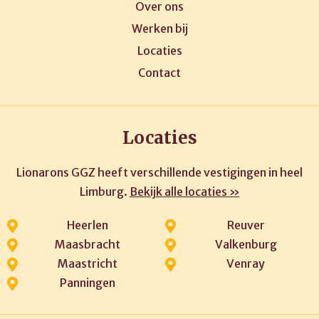
Over ons
Werken bij
Locaties
Contact
Locaties
Lionarons GGZ heeft verschillende vestigingen in heel
Limburg.
Bekijk alle locaties »
Heerlen
Reuver
Maasbracht
Valkenburg
Maastricht
Venray
Panningen