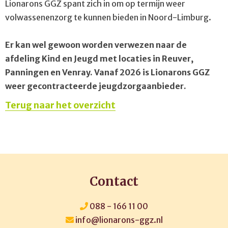
Lionarons GGZ spant zich in om op termijn weer
volwassenenzorg te kunnen bieden in Noord-Limburg.
Er kan wel gewoon worden verwezen naar de
afdeling Kind en Jeugd met locaties in Reuver,
Panningen en Venray. Vanaf 2026 is Lionarons GGZ
weer gecontracteerde jeugdzorgaanbieder.
Terug naar het overzicht
Contact
088 - 166 11 00
info@lionarons-ggz.nl