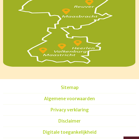
Sitemap
Algemene voorwaarden
Privacy verklaring
Disclaimer
Digitale toegankelijkheid