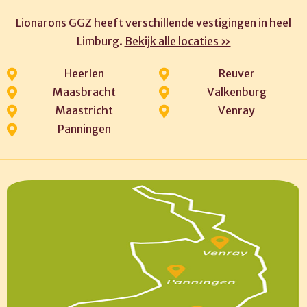
Lionarons GGZ heeft verschillende vestigingen in heel
Limburg.
Bekijk alle locaties »
Heerlen
Reuver
Maasbracht
Valkenburg
Maastricht
Venray
Panningen