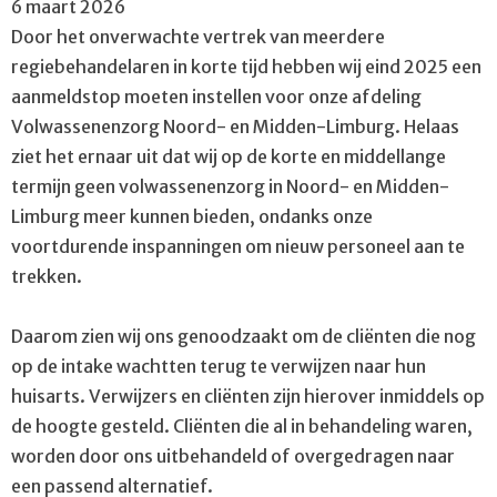
6 maart 2026
Door het onverwachte vertrek van meerdere
regiebehandelaren in korte tijd hebben wij eind 2025 een
aanmeldstop moeten instellen voor onze afdeling
Volwassenenzorg Noord- en Midden-Limburg. Helaas
ziet het ernaar uit dat wij op de korte en middellange
termijn geen volwassenenzorg in Noord- en Midden-
Limburg meer kunnen bieden, ondanks onze
voortdurende inspanningen om nieuw personeel aan te
trekken.
Daarom zien wij ons genoodzaakt om de cliënten die nog
op de intake wachtten terug te verwijzen naar hun
huisarts. Verwijzers en cliënten zijn hierover inmiddels op
de hoogte gesteld. Cliënten die al in behandeling waren,
worden door ons uitbehandeld of overgedragen naar
een passend alternatief.