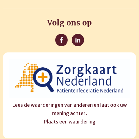
Volg ons op
Lees de waarderingen van anderen en laat ook uw
mening achter.
Plaats een waardering