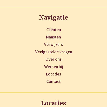
Navigatie
Cliënten
Naasten
Verwijzers
Veelgestelde vragen
Over ons
Werken bij
Locaties
Contact
Locaties