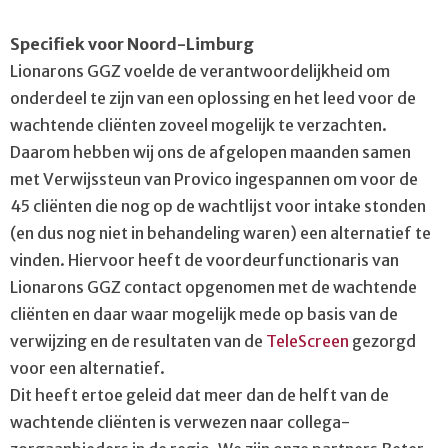
Specifiek voor Noord-Limburg
Lionarons GGZ voelde de verantwoordelijkheid om
onderdeel te zijn van een oplossing en het leed voor de
wachtende cliënten zoveel mogelijk te verzachten.
Daarom hebben wij ons de afgelopen maanden samen
met Verwijssteun van Provico ingespannen om voor de
45 cliënten die nog op de wachtlijst voor intake stonden
(en dus nog niet in behandeling waren) een alternatief te
vinden. Hiervoor heeft de voordeurfunctionaris van
Lionarons GGZ contact opgenomen met de wachtende
cliënten en daar waar mogelijk mede op basis van de
verwijzing en de resultaten van de
TeleScreen
gezorgd
voor een alternatief.
Dit heeft ertoe geleid dat meer dan de helft van de
wachtende cliënten is verwezen naar collega-